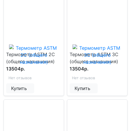
Термометр ASTM 2C
Термометр ASTM 3C
(общего назначения)
(общего назначения)
13504р.
13504р.
Нет отзывов
Нет отзывов
Купить
Купить