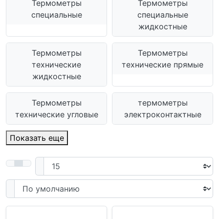
Термометры
Термометры
специальные
специальные
жидкостные
Термометры
Термометры
технические
технические прямые
жидкостные
Термометры
термометры
технические угловые
электроконтактные
Показать еще