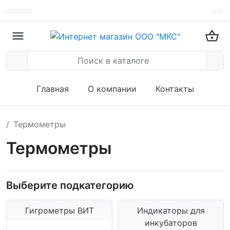
Главная
О компании
Контакты
Термометры
Термометры
Выберите подкатегорию
Гигрометры ВИТ
Индикаторы для
инкубаторов