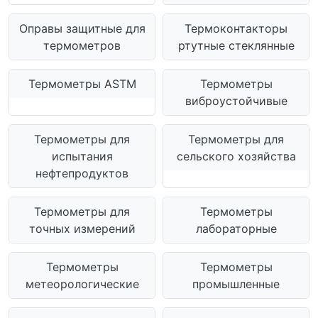
Оправы защитные для
Термоконтакторы
термометров
ртутные стеклянные
Термометры ASTM
Термометры
виброустойчивые
Термометры для
Термометры для
испытания
сельского хозяйства
нефтепродуктов
Термометры для
Термометры
точных измерений
лабораторные
Термометры
Термометры
метеорологические
промышленные