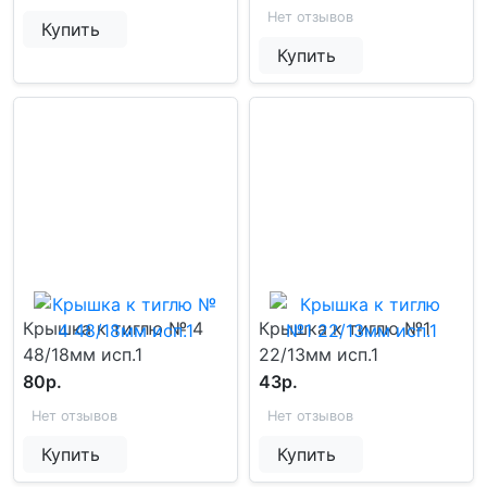
Нет отзывов
Купить
Купить
Крышка к тиглю № 4
Крышка к тиглю №1
48/18мм исп.1
22/13мм исп.1
80р.
43р.
Нет отзывов
Нет отзывов
Купить
Купить