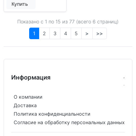
Купить
Показано с 1 по
15
из 77 (всего 6 страниц)
1
2
3
4
5
>
>>
Информация
О компании
Доставка
Политика конфиденциальности
Согласие на обработку персональных данных