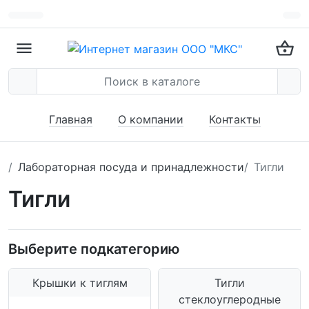
Главная
О компании
Контакты
Лабораторная посуда и принадлежности
Тигли
Тигли
Выберите подкатегорию
Крышки к тиглям
Тигли
стеклоуглеродные