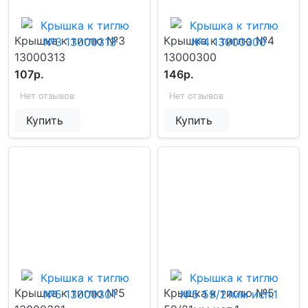
Крышка к тиглю №3
Крышка к тиглю №4
13000313
13000300
107р.
146р.
Нет отзывов
Нет отзывов
Купить
Купить
Крышка к тиглю №5
Крышка к тиглю №5