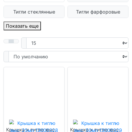
Тигли стеклянные
Тигли фарфоровые
Показать еще
Крышка к тиглю выс.
Крышка к тиглю выс.