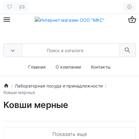
Главная
О компании
Контакты
Лабораторная посуда и принадлежности
Ковши мерные
Ковши мерные
Показать еще