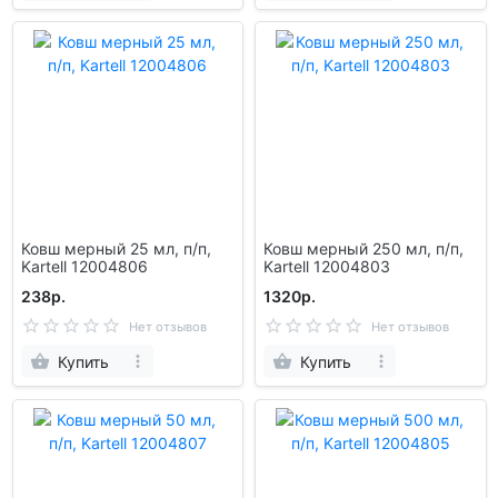
Ковш мерный 25 мл, п/п,
Ковш мерный 250 мл, п/п,
Kartell 12004806
Kartell 12004803
238р.
1320р.
Нет отзывов
Нет отзывов
Купить
Купить