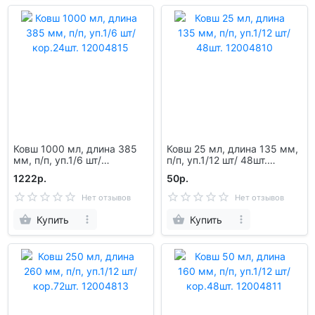
Ковш 1000 мл, длина 385
Ковш 25 мл, длина 135 мм,
мм, п/п, уп.1/6 шт/
п/п, уп.1/12 шт/ 48шт.
кор.24шт. 12004815
12004810
1222р.
50р.
Нет отзывов
Нет отзывов
Купить
Купить