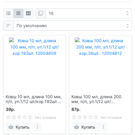
Ковш 10 мл, длина 100 мм,
Ковш 100 мл, длина 200
п/п, уп.1/12 шт/кор.192шт.
мм, п/п, уп.1/12 шт/
12004809
кор.36шт.. 12004812
39р.
87р.
Нет отзывов
Нет отзывов
Купить
Купить