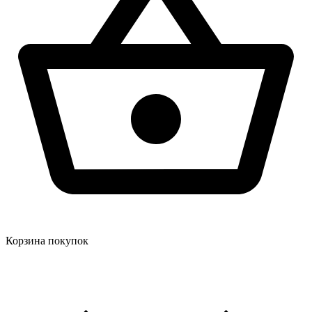
Корзина покупок