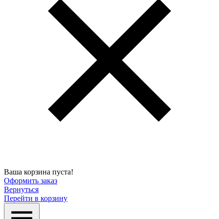
Ваша корзина пуста!
Оформить заказ
Вернуться
Перейти в корзину