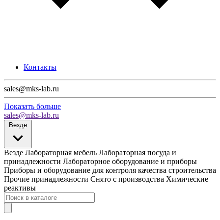
Контакты
sales@mks-lab.ru
Показать больше
sales@mks-lab.ru
Везде
Везде
Лабораторная мебель
Лабораторная посуда и
принадлежности
Лабораторное оборудование и приборы
Приборы и оборудование для контроля качества строительства
Прочие принадлежности
Снято с производства
Химические
реактивы