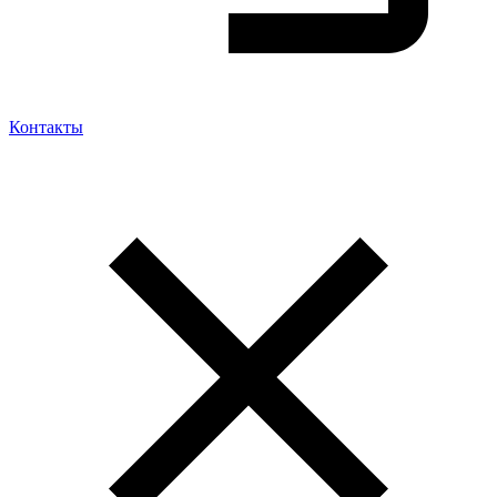
Контакты