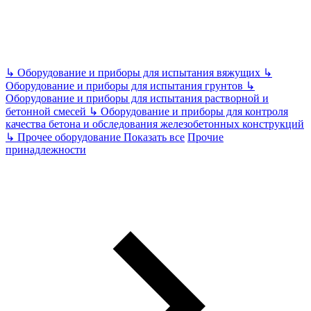
↳
Оборудование и приборы для испытания вяжущих
↳
Оборудование и приборы для испытания грунтов
↳
Оборудование и приборы для испытания растворной и
бетонной смесей
↳
Оборудование и приборы для контроля
качества бетона и обследования железобетонных конструкций
↳
Прочее оборудование
Показать все
Прочие
принадлежности