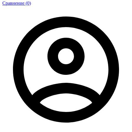
Сравнение (0)