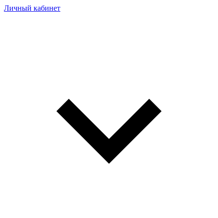
Личный кабинет