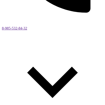
8-985-532-84-32