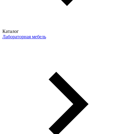
Каталог
Лабораторная мебель