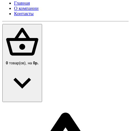
Главная
О компании
Контакты
0
товар(ов),
на
0р.