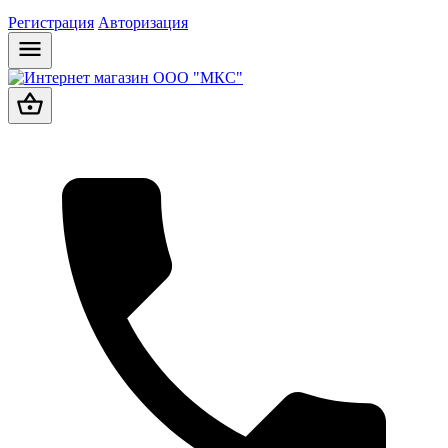
Регистрация
Авторизация