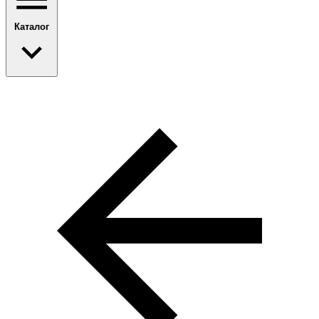
Каталог