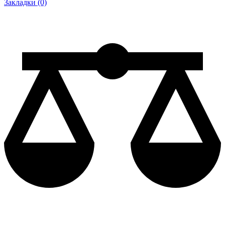
Закладки (0)