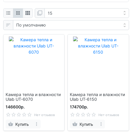
Камера тепла и влажности
Камера тепла и влажности
Ulab UT-6070
Ulab UT-6150
146600р.
174700р.
Нет отзывов
Нет отзывов
Купить
Купить