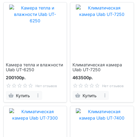
Камера тепла и влажности
Климатическая камера
Ulab UT-6250
Ulab UT-7250
200100р.
463500р.
Нет отзывов
Нет отзывов
Купить
Купить