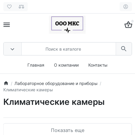
0
Главная
О компании
Контакты
Лабораторное оборудование и приборы
Климатические камеры
Климатические камеры
Показать еще