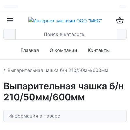
Главная
О компании
Контакты
Выпарительная чашка б/н 210/50мм/600мм
Выпарительная чашка б/н
210/50мм/600мм
Информация о товаре