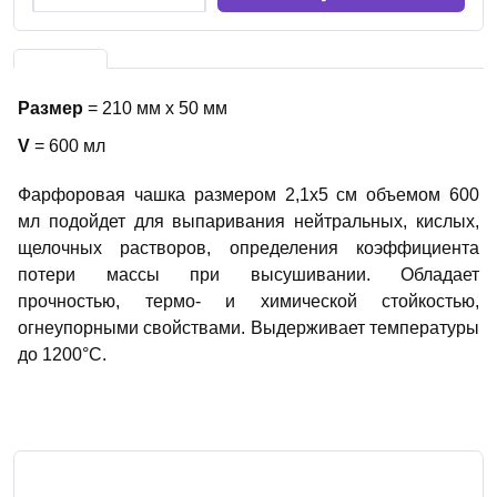
Размер
= 210 мм х 50 мм
V
= 600 мл
Фарфоровая чашка размером 2,1х5 см объемом 600
мл подойдет для выпаривания нейтральных, кислых,
щелочных растворов, определения коэффициента
потери массы при высушивании. Обладает
прочностью, термо- и химической стойкостью,
огнеупорными свойствами. Выдерживает температуры
до 1200°С.