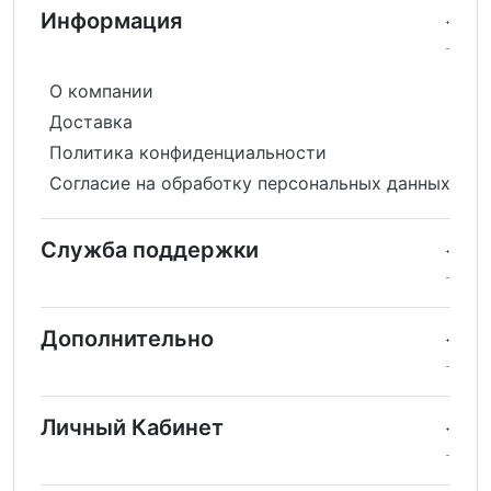
Информация
О компании
Доставка
Политика конфиденциальности
Согласие на обработку персональных данных
Служба поддержки
Дополнительно
Личный Кабинет