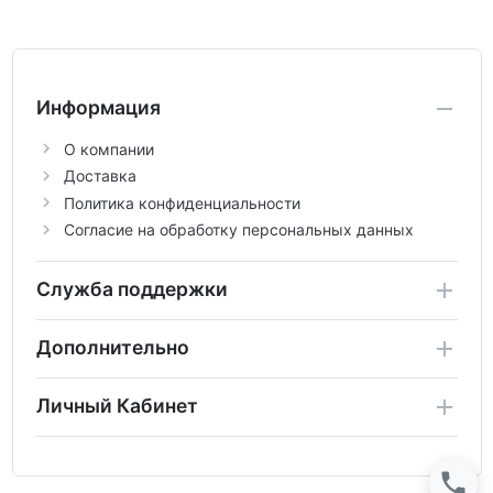
Информация
О компании
Доставка
Политика конфиденциальности
Согласие на обработку персональных данных
Служба поддержки
Дополнительно
Личный Кабинет