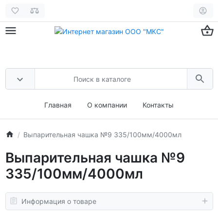
Главная
О компании
Контакты
Выпарительная чашка №9 335/100мм/4000мл
Выпарительная чашка №9
335/100мм/4000мл
Информация о товаре