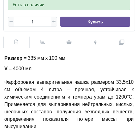
Есть в наличии
Купить
Размер
= 335 мм х 100 мм
V
= 4000 мл
Фарфоровая выпарительная чашка размером 33,5х10
см объемом 4 литра – прочная, устойчивая к
химическим соединениям и температурам до 1200°С.
Применяется для выпаривания нейтральных, кислых,
щелочных составов, получения безводных веществ,
определения показателя потери массы при
высушивании.