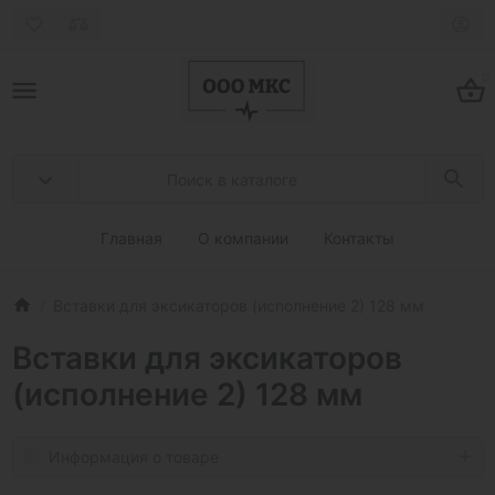
0
Главная
О компании
Контакты
Вставки для эксикаторов (исполнение 2) 128 мм
Вставки для эксикаторов
(исполнение 2) 128 мм
Информация о товаре