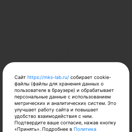
Сайт
https://mks-lab.ru/
собирает cookie-
файлы (файлы для хранения данных о
пользователе в браузере) и обрабатывает
персональные данные с использованием
метрических и аналитических систем.
Это
улучшает работу сайта и повышает
удобство взаимодействия с ним.
761р.
Подтвердите ваше согласие, нажав кнопку
«Принять». Подробнее в
Политика