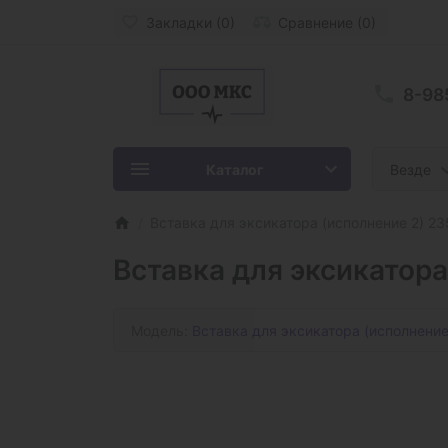
Закладки (0)
Сравнение (0)
8-98
Каталог
Везде
Вставка для эксикатора (исполнение 2) 2
Вставка для эксикатора
Модель:
Вставка для эксикатора (исполнение