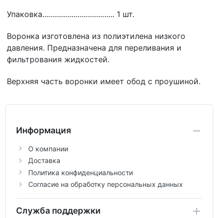
Упаковка..................................... 1 шт.
Воронка изготовлена из полиэтилена низкого
давления. Предназначена для переливания и
фильтрования жидкостей.
Верхняя часть воронки имеет обод с проушиной.
Информация
О компании
Доставка
Политика конфиденциальности
Согласие на обработку персональных данных
Служба поддержки