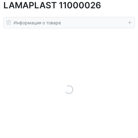
LAMAPLAST 11000026
Информация о товаре