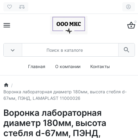
0
Главная
О компании
Контакты
Воронка лабораторная диаметр 180мм, высота стебля d-
67мм, ПЭНД, LAMAPLAST 11000026
Воронка лабораторная
диаметр 180мм, высота
стебля d-67мм, ПЭНД,