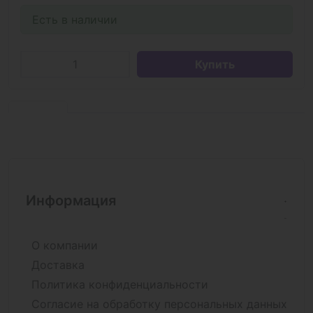
Есть в наличии
Купить
Информация
О компании
Доставка
Политика конфиденциальности
Согласие на обработку персональных данных