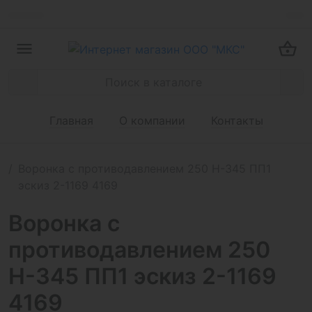
Главная
О компании
Контакты
Воронка с противодавлением 250 Н-345 ПП1
эскиз 2-1169 4169
Воронка с
противодавлением 250
Н-345 ПП1 эскиз 2-1169
4169