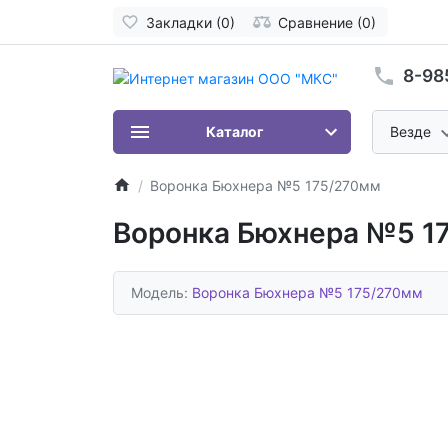
Закладки (0)
Сравнение (0)
8-98
Каталог
Везде
Воронка Бюхнера №5 175/270мм
Воронка Бюхнера №5 1
Модель:
Воронка Бюхнера №5 175/270мм