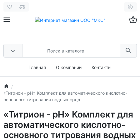
Главная
О компании
Контакты
«Титрион - рН» Комплект для автоматического кислотно-
основного титрования водных сред
«Титрион - рН» Комплект для
автоматического кислотно-
основного титрования водных