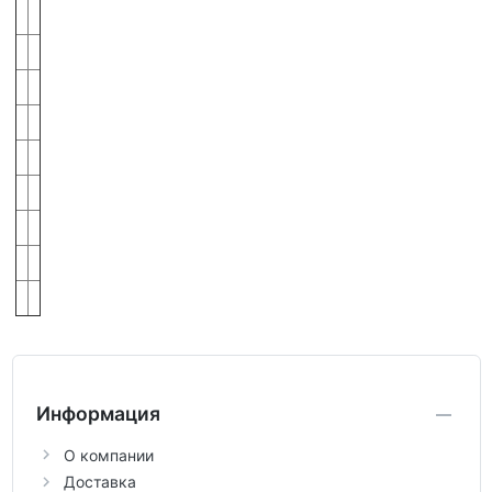
Информация
О компании
Доставка