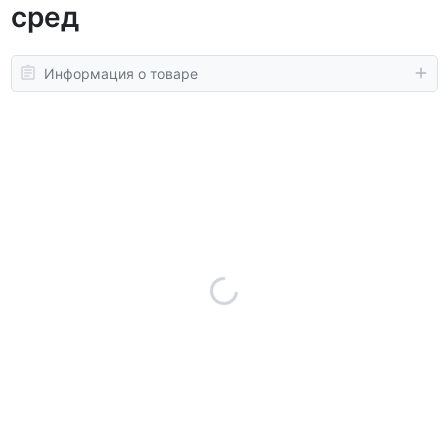
сред
Информация о товаре