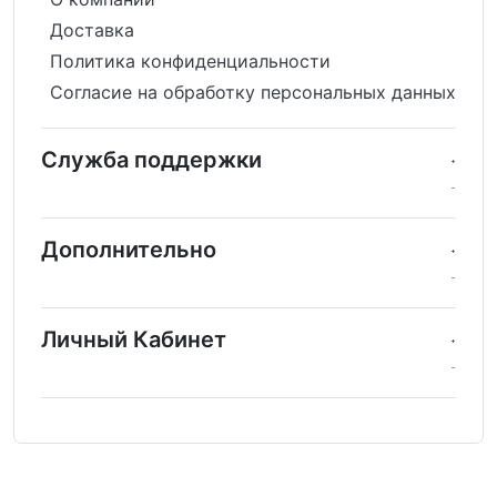
Доставка
Политика конфиденциальности
Согласие на обработку персональных данных
Служба поддержки
Дополнительно
Личный Кабинет