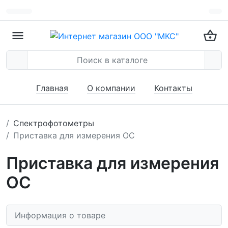
Главная
О компании
Контакты
Спектрофотометры
Приставка для измерения ОС
Приставка для измерения
ОС
Информация о товаре