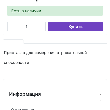
Есть в наличии
Купить
Приставка для измерения отражательной
способности
Информация
О компании