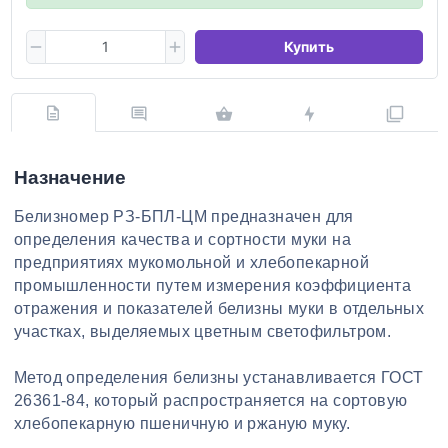
Купить
Назначение
Белизномер РЗ-БПЛ-ЦM предназначен для
определения качества и сортности муки на
предприятиях мукомольной и хлебопекарной
промышленности путем измерения коэффициента
отражения и показателей белизны муки в отдельных
участках, выделяемых цветным светофильтром.
Метод определения белизны устанавливается ГОСТ
26361-84, который распространяется на сортовую
хлебопекарную пшеничную и ржаную муку.