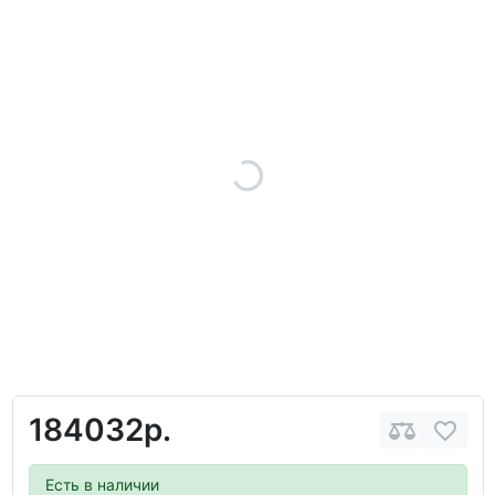
184032р.
Есть в наличии