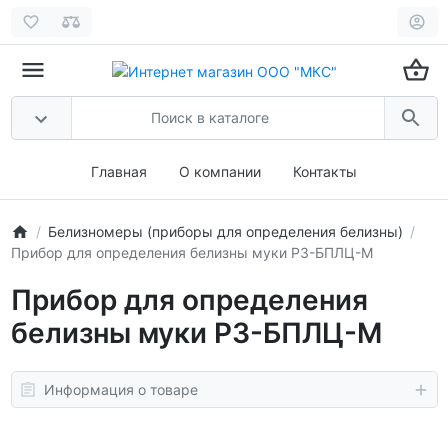
Главная
О компании
Контакты
Белизномеры (приборы для определения белизны)
Прибор для определения белизны муки РЗ-БПЛЦ-М
Прибор для определения
белизны муки РЗ-БПЛЦ-М
Информация о товаре