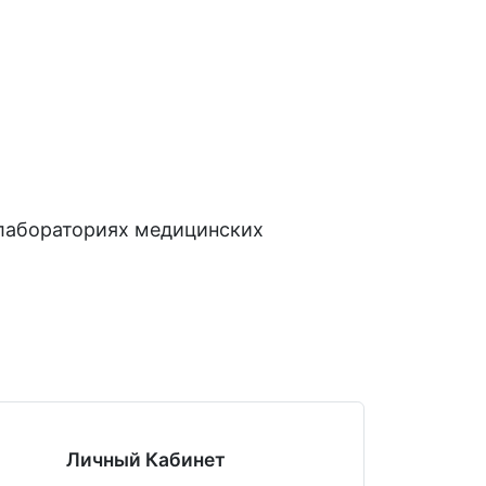
лабораториях медицинских
Личный Кабинет