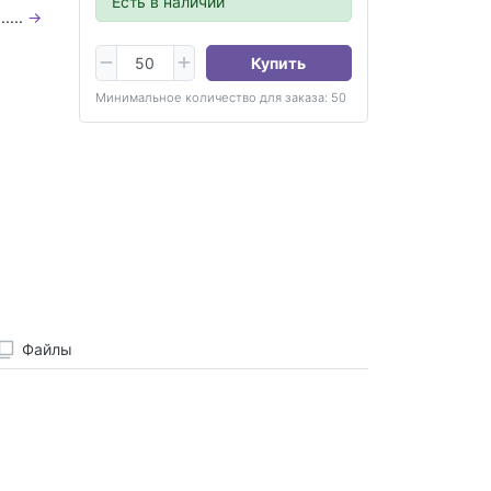
Есть в наличии
.....
→
Купить
Минимальное количество для заказа: 50
Файлы