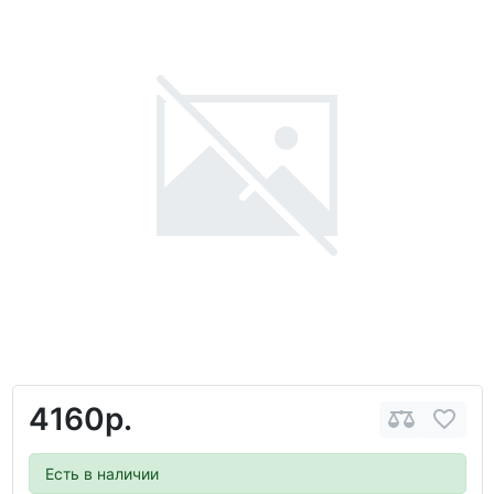
4160р.
Есть в наличии