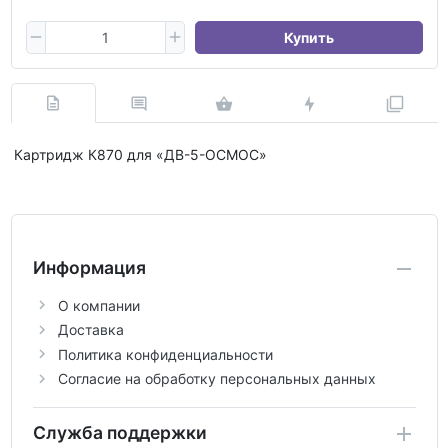
Купить
Картридж К870 для «ДВ-5-ОСМОС»
Информация
О компании
Доставка
Политика конфиденциальности
Согласие на обработку персональных данных
Служба поддержки