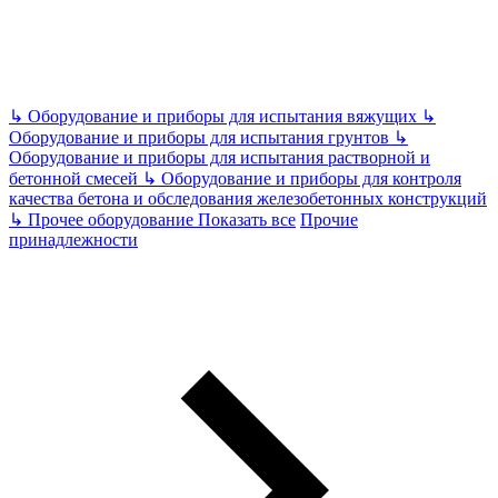
↳
Оборудование и приборы для испытания вяжущих
↳
Оборудование и приборы для испытания грунтов
↳
Оборудование и приборы для испытания растворной и
бетонной смесей
↳
Оборудование и приборы для контроля
качества бетона и обследования железобетонных конструкций
↳
Прочее оборудование
Показать все
Прочие
принадлежности