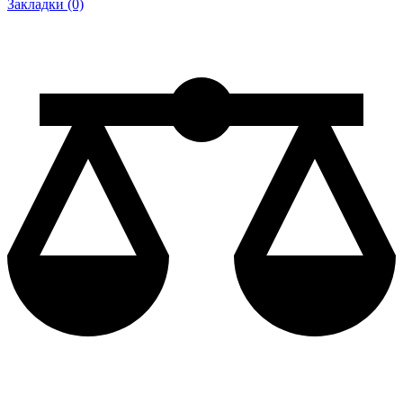
Закладки (0)