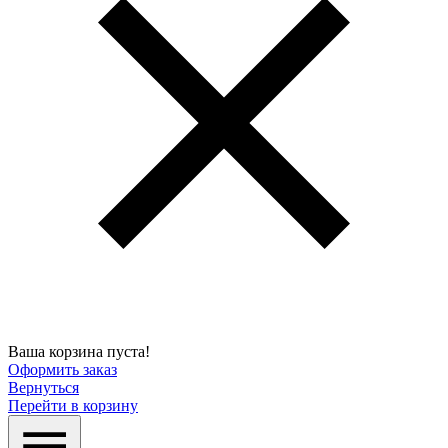
Ваша корзина пуста!
Оформить заказ
Вернуться
Перейти в корзину