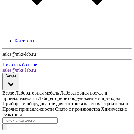
Контакты
sales@mks-lab.ru
Показать больше
sales@mks-lab.ru
Везде
Везде
Лабораторная мебель
Лабораторная посуда и
принадлежности
Лабораторное оборудование и приборы
Приборы и оборудование для контроля качества строительства
Прочие принадлежности
Снято с производства
Химические
реактивы