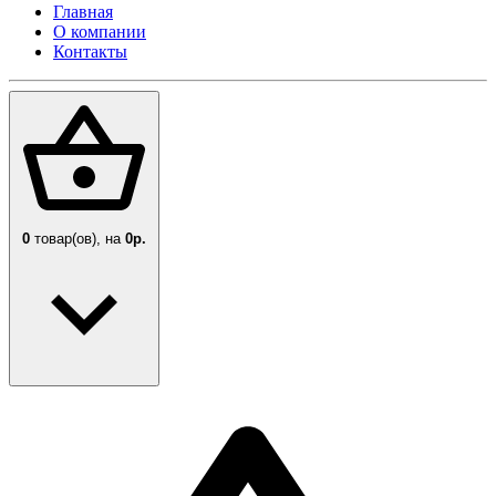
Главная
О компании
Контакты
0
товар(ов),
на
0р.