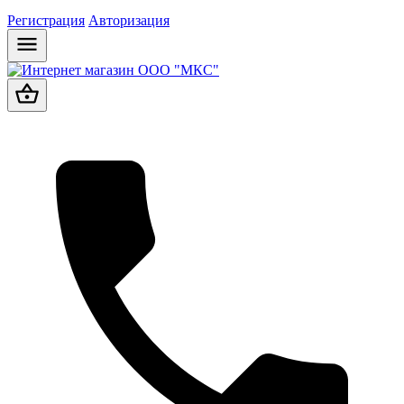
Регистрация
Авторизация