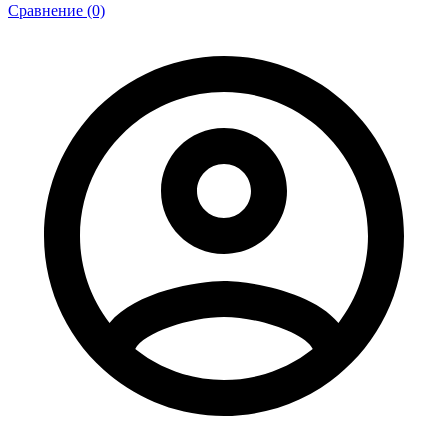
Сравнение (0)