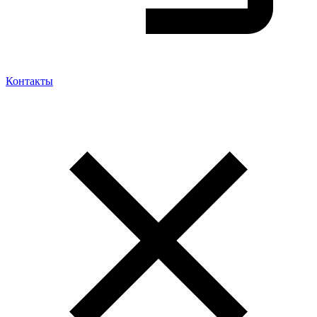
Контакты