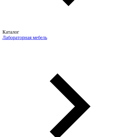
Каталог
Лабораторная мебель