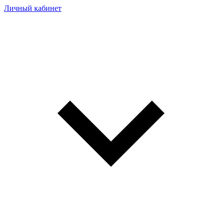
Личный кабинет