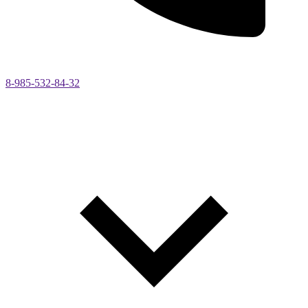
8-985-532-84-32