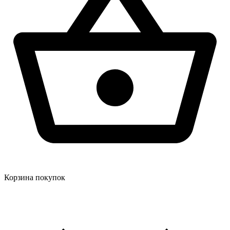
Корзина покупок