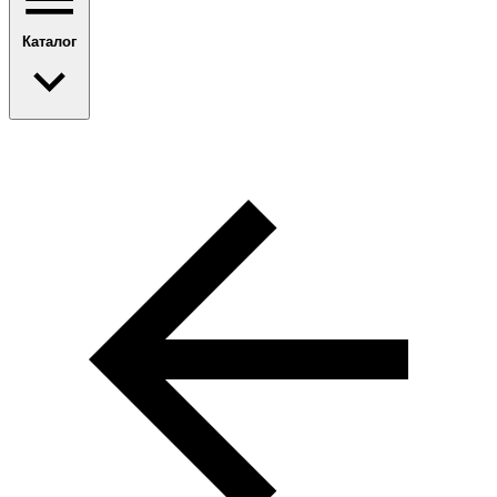
Каталог