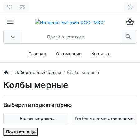
Главная
О компании
Контакты
Лабораторные колбы
Колбы мерные
Колбы мерные
Выберите подкатегорию
Колбы мерные
Колбы мерные стеклянные
пластиковые
Показать еще