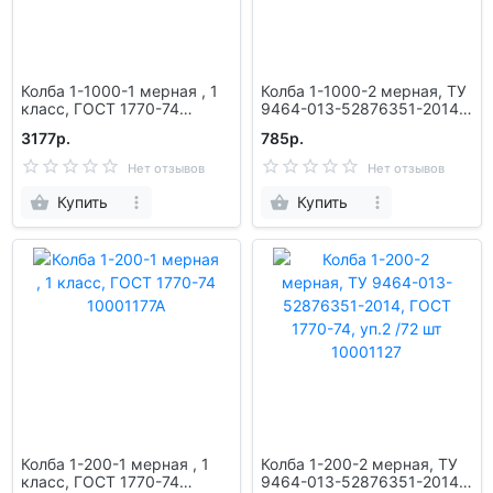
Колба 1-1000-1 мерная , 1
Колба 1-1000-2 мерная, ТУ
класс, ГОСТ 1770-74
9464-013-52876351-2014,
10001106А
ГОСТ 1770-74, уп.5 шт
3177р.
785р.
10001123
Нет отзывов
Нет отзывов
Купить
Купить
Колба 1-200-1 мерная , 1
Колба 1-200-2 мерная, ТУ
класс, ГОСТ 1770-74
9464-013-52876351-2014,