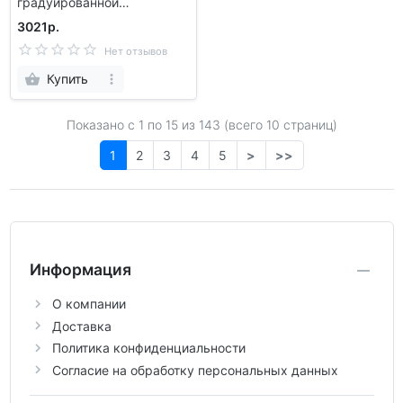
градуированной
горловиной 1787
3021р.
Нет отзывов
Купить
Показано с 1 по
15
из 143 (всего 10 страниц)
1
2
3
4
5
>
>>
Информация
О компании
Доставка
Политика конфиденциальности
Согласие на обработку персональных данных