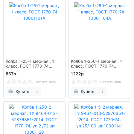
Колба 1-25-1 мерная , 1
Колба 1-250-1 мерная , 1
класс, ГОСТ 1770-74
класс, ГОСТ 1770-74
10001101А
10001104А
867р.
1222р.
Нет отзывов
Нет отзывов
Купить
Купить