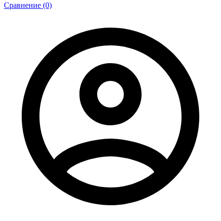
Сравнение (0)