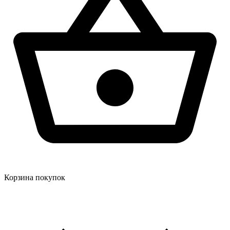
Корзина покупок