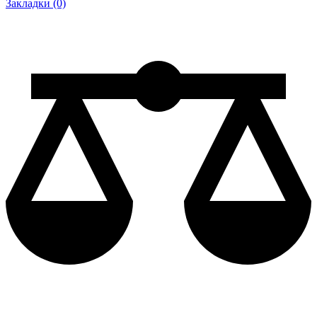
Закладки (0)