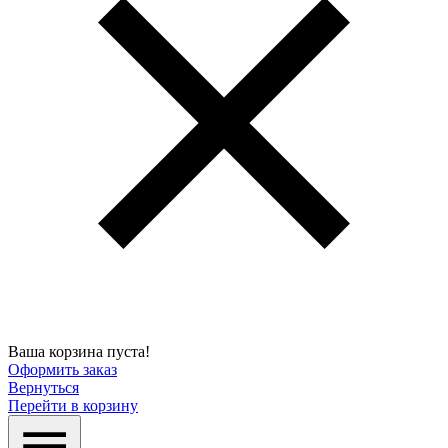
Ваша корзина пуста!
Оформить заказ
Вернуться
Перейти в корзину