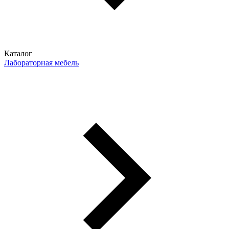
Каталог
Лабораторная мебель