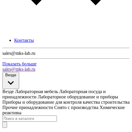
Контакты
sales@mks-lab.ru
Показать больше
sales@mks-lab.ru
Везде
Везде
Лабораторная мебель
Лабораторная посуда и
принадлежности
Лабораторное оборудование и приборы
Приборы и оборудование для контроля качества строительства
Прочие принадлежности
Снято с производства
Химические
реактивы