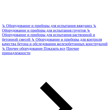
↳
Оборудование и приборы для испытания вяжущих
↳
Оборудование и приборы для испытания грунтов
↳
Оборудование и приборы для испытания растворной и
бетонной смесей
↳
Оборудование и приборы для контроля
качества бетона и обследования железобетонных конструкций
↳
Прочее оборудование
Показать все
Прочие
принадлежности