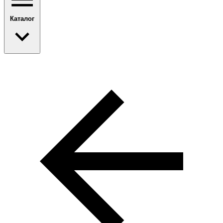
Каталог