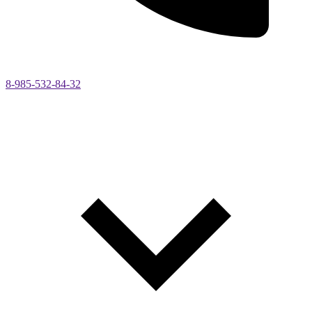
8-985-532-84-32