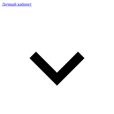
Личный кабинет