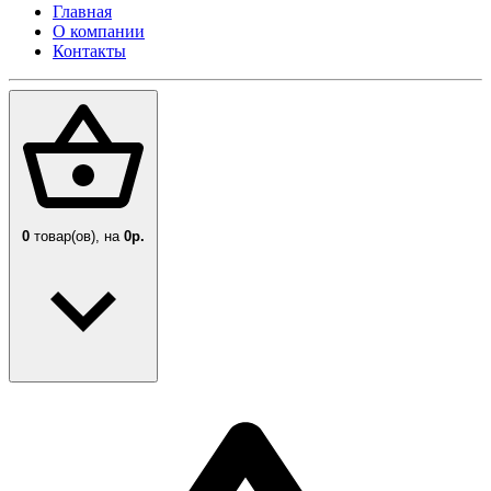
Главная
О компании
Контакты
0
товар(ов),
на
0р.