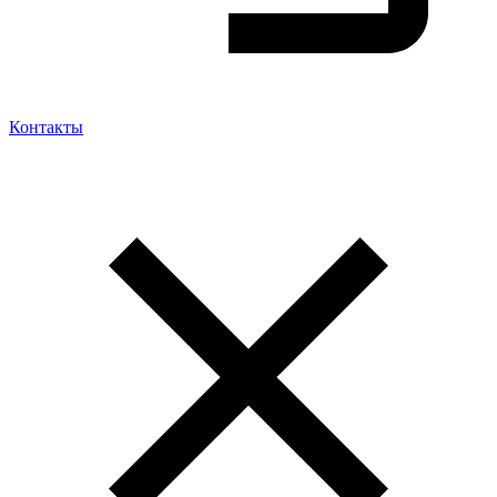
Контакты