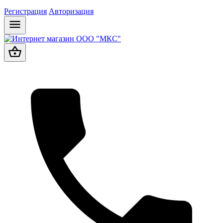
Регистрация
Авторизация