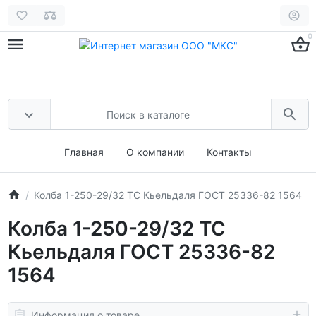
0
Главная
О компании
Контакты
Колба 1-250-29/32 ТС Кьельдаля ГОСТ 25336-82 1564
Колба 1-250-29/32 ТС
Кьельдаля ГОСТ 25336-82
1564
Информация о товаре