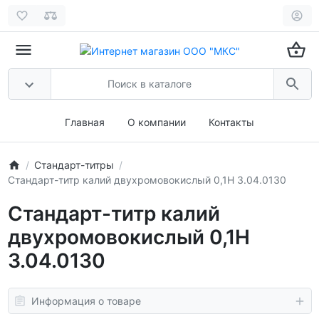
Главная
О компании
Контакты
Стандарт-титры
Стандарт-титр калий двухромовокислый 0,1Н 3.04.0130
Стандарт-титр калий
двухромовокислый 0,1Н
3.04.0130
Информация о товаре