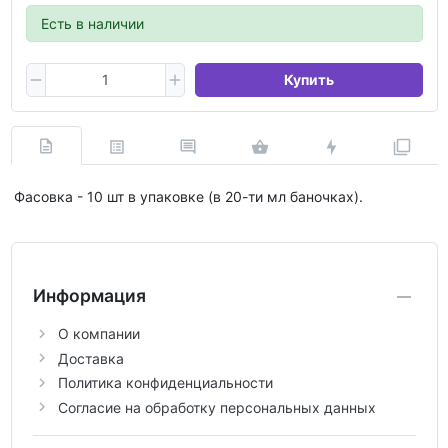
Есть в наличии
Купить
Фасовка - 10 шт в упаковке (в 20-ти мл баночках).
Информация
О компании
Доставка
Политика конфиденциальности
Согласие на обработку персональных данных