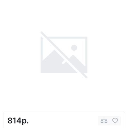
814р.