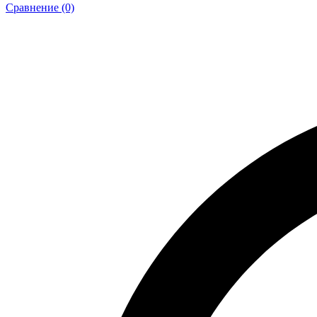
Сравнение (0)