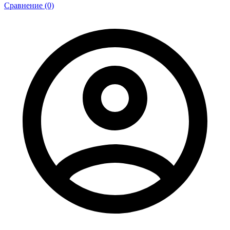
Сравнение (0)