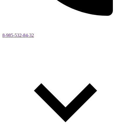
8-985-532-84-32