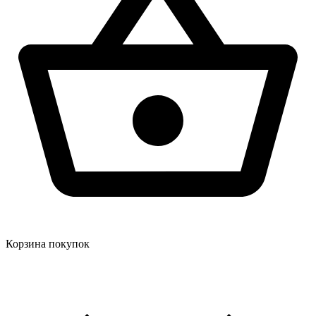
Корзина покупок