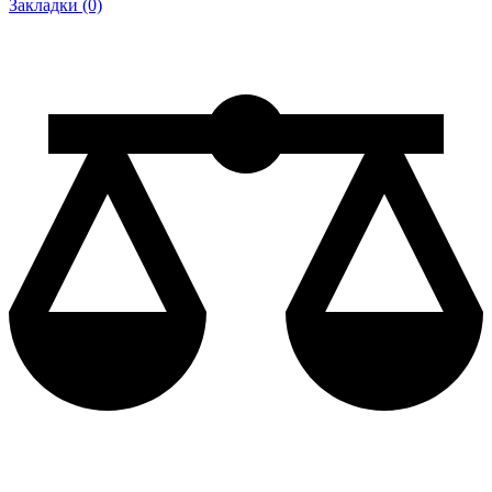
Закладки (0)