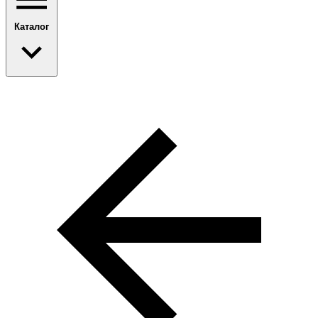
Каталог