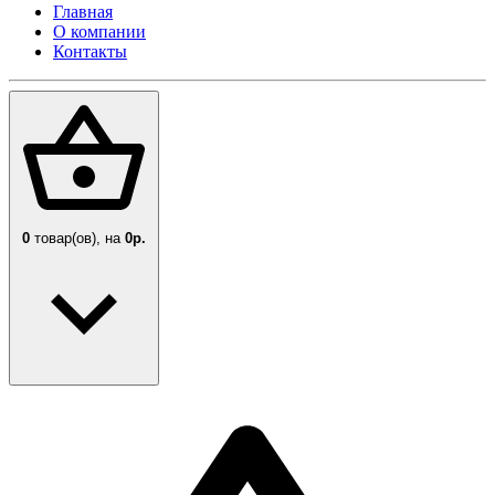
Главная
О компании
Контакты
0
товар(ов),
на
0р.