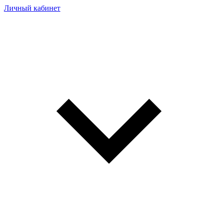
Личный кабинет