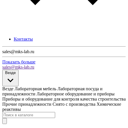
Контакты
sales@mks-lab.ru
Показать больше
sales@mks-lab.ru
Везде
Везде
Лабораторная мебель
Лабораторная посуда и
принадлежности
Лабораторное оборудование и приборы
Приборы и оборудование для контроля качества строительства
Прочие принадлежности
Снято с производства
Химические
реактивы