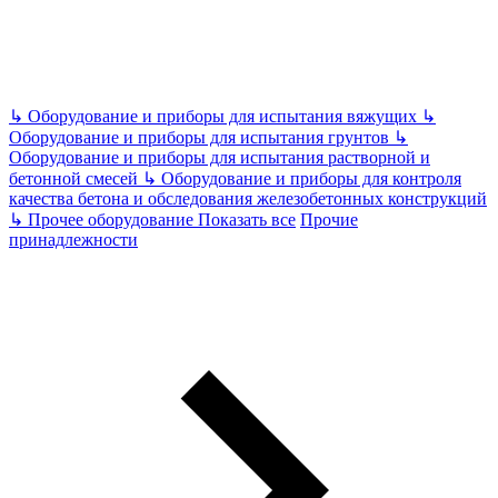
↳
Оборудование и приборы для испытания вяжущих
↳
Оборудование и приборы для испытания грунтов
↳
Оборудование и приборы для испытания растворной и
бетонной смесей
↳
Оборудование и приборы для контроля
качества бетона и обследования железобетонных конструкций
↳
Прочее оборудование
Показать все
Прочие
принадлежности