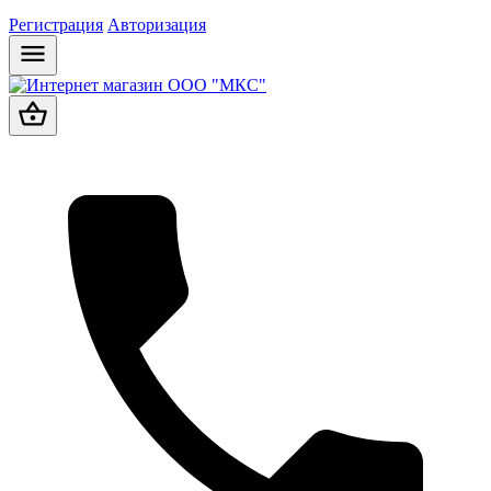
Регистрация
Авторизация