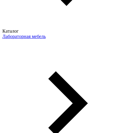
Каталог
Лабораторная мебель