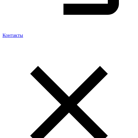
Контакты