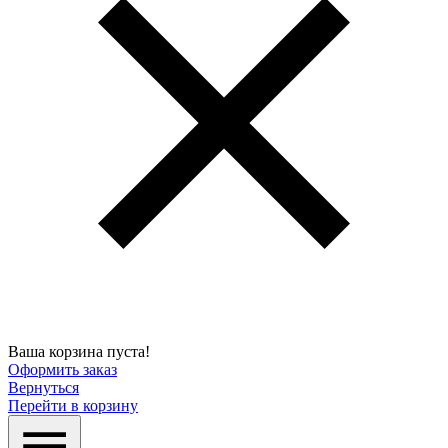
Ваша корзина пуста!
Оформить заказ
Вернуться
Перейти в корзину