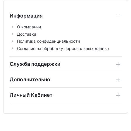
Информация
О компании
Доставка
Политика конфиденциальности
Согласие на обработку персональных данных
Служба поддержки
Дополнительно
Личный Кабинет