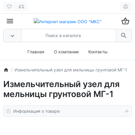
Главная
О компании
Контакты
Измельчительный узел для мельницы грунтовой МГ-1
Измельчительный узел для
мельницы грунтовой МГ-1
Информация о товаре