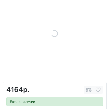
4164р.
Есть в наличии