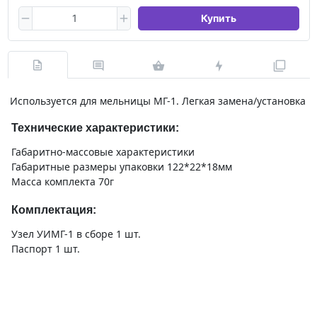
Купить
Используется для мельницы МГ-1. Легкая замена/установка
Технические характеристики:
Габаритно-массовые характеристики
Габаритные размеры упаковки 122*22*18мм
Масса комплекта 70г
Комплектация:
Узел УИМГ-1 в сборе 1 шт.
Паспорт 1 шт.