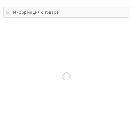
Информация о товаре