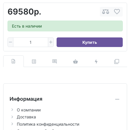
69580р.
Есть в наличии
Купить
Информация
О компании
Доставка
Политика конфиденциальности