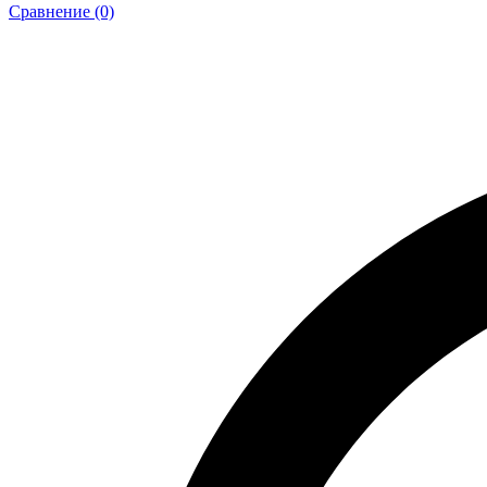
Сравнение (0)