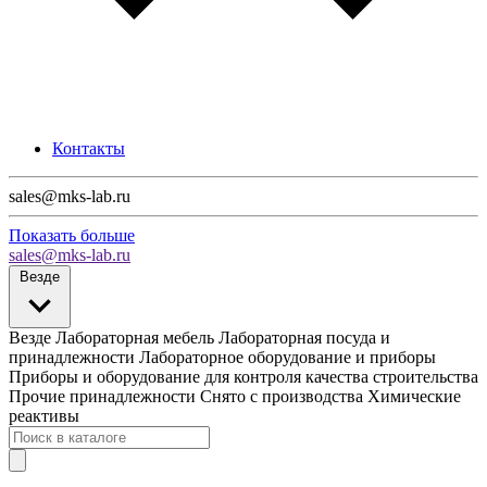
Контакты
sales@mks-lab.ru
Показать больше
sales@mks-lab.ru
Везде
Везде
Лабораторная мебель
Лабораторная посуда и
принадлежности
Лабораторное оборудование и приборы
Приборы и оборудование для контроля качества строительства
Прочие принадлежности
Снято с производства
Химические
реактивы