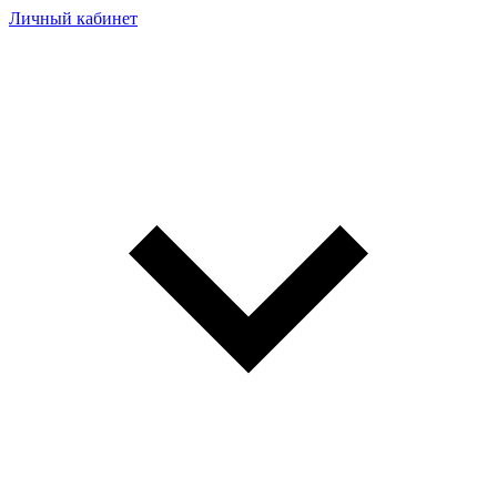
Личный кабинет