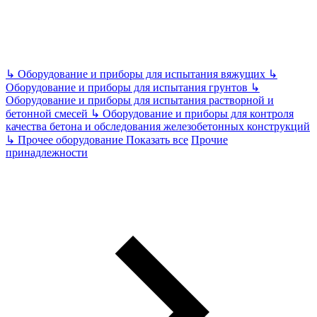
↳
Оборудование и приборы для испытания вяжущих
↳
Оборудование и приборы для испытания грунтов
↳
Оборудование и приборы для испытания растворной и
бетонной смесей
↳
Оборудование и приборы для контроля
качества бетона и обследования железобетонных конструкций
↳
Прочее оборудование
Показать все
Прочие
принадлежности