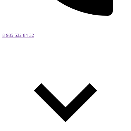
8-985-532-84-32