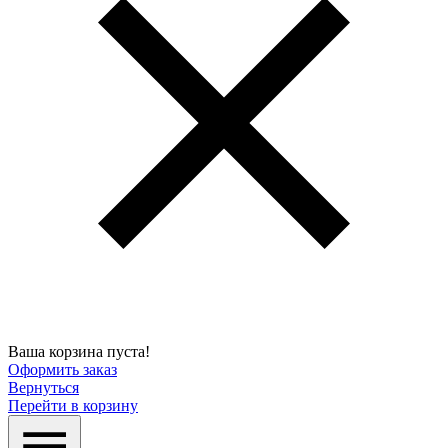
Ваша корзина пуста!
Оформить заказ
Вернуться
Перейти в корзину