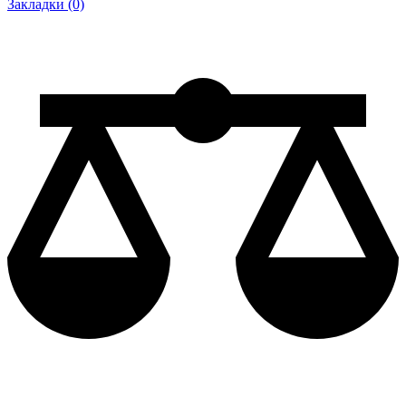
Закладки (0)