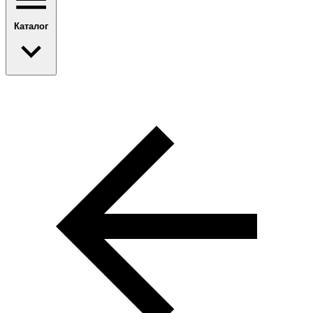
Каталог