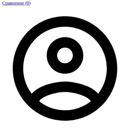
Сравнение (0)