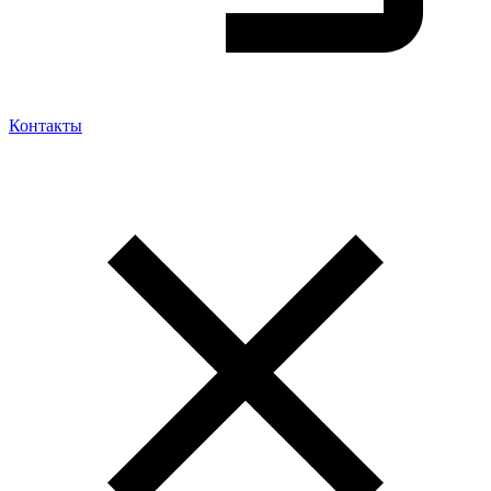
Контакты