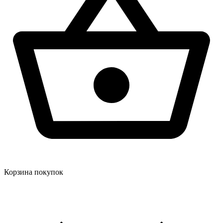
Корзина покупок