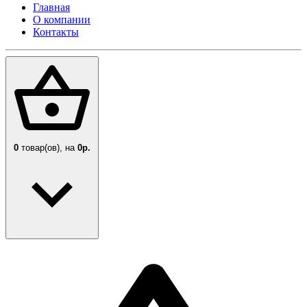
Главная
О компании
Контакты
0
товар(ов),
на
0р.