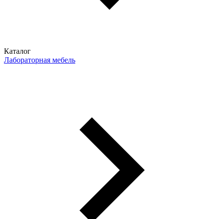
Каталог
Лабораторная мебель