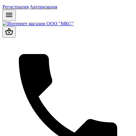
Регистрация
Авторизация