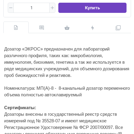
Купить
Дозатор «ЭКРОС» предназначен для лабораторий
различного профиля, таких как: микробиология,
иммунология, биохимия, генетика а так же используется в
ряде медицинских учреждений, для объемного дозирования
проб биожидкостей и реактивов.
Номенклатура: МП(А)-8 - 8-канальный дозатор переменного
объема полностью автоклавируемый
Сертификаты:
Дозаторы внесены в государственный реестр средств
измерений под № 35528-07 и имеют медицинское
Регистрационное Удостоверение № ФСР 2007/00097. Все