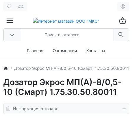
Главная
О компании
Контакты
Дозатор Экрос МП(А)-8/0,5-10 (Смарт) 1.75.30.50.80011
Дозатор Экрос МП(А)-8/0,5-
10 (Смарт) 1.75.30.50.80011
Информация о товаре