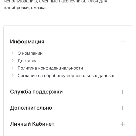
использованию, сменные наконечники, ключ для
калибровки, смазка.
Информация
О компании
Доставка
Политика конфиденциальности
Согласие на обработку персональных данных
Служба поддержки
Дополнительно
Личный Кабинет