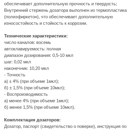
обеспечивает дополнительную прочность и твердость;
Внутренний стержень дозатора выполнен из термопластика
(полиэфиркетон), что обеспечивает дополнительную
износостойкость и стойкость к коррозии.
Технические характеристики:
число каналов: восемь
автоклавируемость: полная
диапазон дозирования: 0,5-10 мкл
шаг: 0,02 мкл
наконечник: 10,20 мкл
- Точность
а) ± 4% (при объеме 1мкл);
б) ± 1,5% (при объеме 10мкл);
- Воспроизводимость
а) менее 4% (при объеме 1мкл);
б) менее 1,5% (при объеме 10мкл).
Комплектация дозаторов:
Дозатор, паспорт (свидетельство о поверке), инструкция по