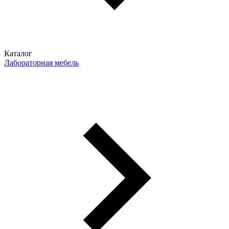
Каталог
Лабораторная мебель