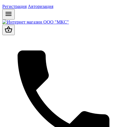
Регистрация
Авторизация