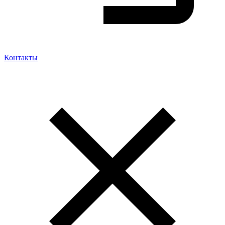
Контакты