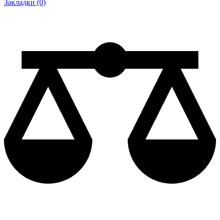
Закладки (0)