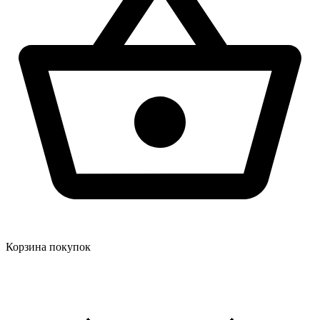
Корзина покупок