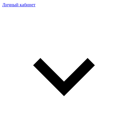
Личный кабинет