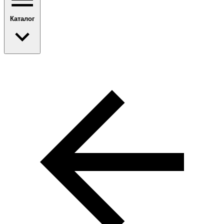
Каталог