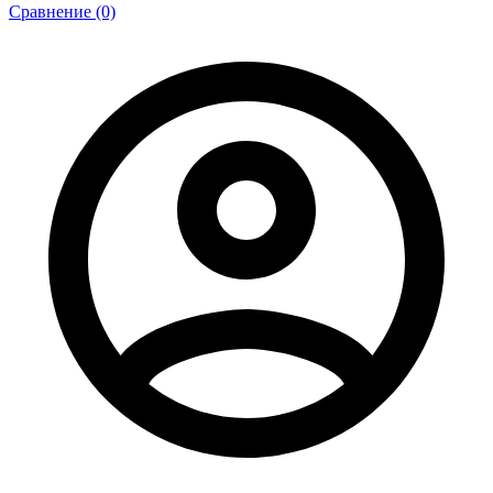
Сравнение (0)