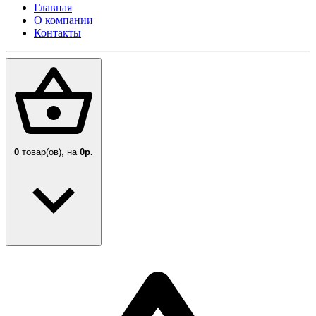
Главная
О компании
Контакты
0
товар(ов),
на
0р.