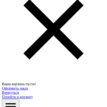
Ваша корзина пуста!
Оформить заказ
Вернуться
Перейти в корзину