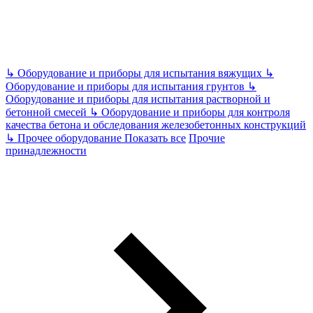
↳
Оборудование и приборы для испытания вяжущих
↳
Оборудование и приборы для испытания грунтов
↳
Оборудование и приборы для испытания растворной и
бетонной смесей
↳
Оборудование и приборы для контроля
качества бетона и обследования железобетонных конструкций
↳
Прочее оборудование
Показать все
Прочие
принадлежности