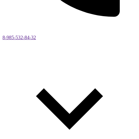
8-985-532-84-32