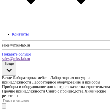
Контакты
sales@mks-lab.ru
Показать больше
sales@mks-lab.ru
Везде
Везде
Лабораторная мебель
Лабораторная посуда и
принадлежности
Лабораторное оборудование и приборы
Приборы и оборудование для контроля качества строительства
Прочие принадлежности
Снято с производства
Химические
реактивы