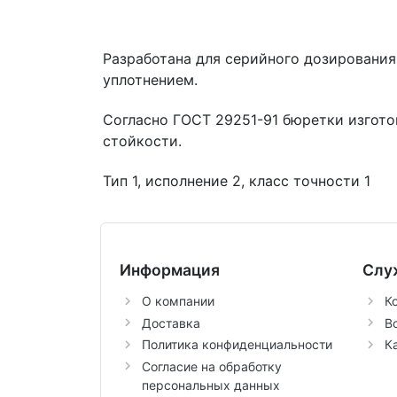
Разработана для серийного дозировани
уплотнением.
Согласно ГОСТ 29251-91 бюретки изгот
стойкости.
Тип 1, исполнение 2, класс точности 1
Информация
Слу
О компании
К
Доставка
В
Политика конфиденциальности
К
Согласие на обработку
персональных данных