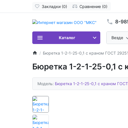
Закладки (0)
Сравнение (0)
8-98
Каталог
Везде
Бюретка 1-2-1-25-0,1 с краном ГОСТ 2925
Бюретка 1-2-1-25-0,1 с
Модель:
Бюретка 1-2-1-25-0,1 с краном ГОСТ