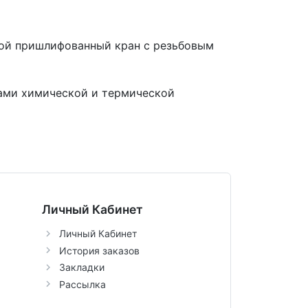
вой пришлифованный кран с резьбовым
вами химической и термической
Личный Кабинет
Личный Кабинет
История заказов
Закладки
Рассылка