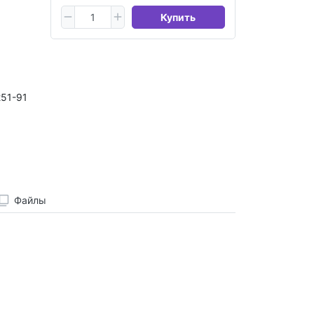
Купить
51-91
Файлы