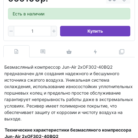
Есть в наличии
Купить
Безмасляный компрессор Jun-Air 2xOF302-40BQ2
предназначен для создания надежного и бесшумного
источника сжатого воздуха. Уникальная система
охлаждения, использование износостойких уплотнительных
поршневых колец и предельно простое обслуживание
гарантирует непрерывность работы даже в экстремальных
условиях. Ресивер имеет полимерное покрытие, что
обеспечивает защиту от коррозии и чистоту воздуха на
выходе.
Технические характеристики безмасляного компрессора
Jun-Air 2xOF302-40BQ2