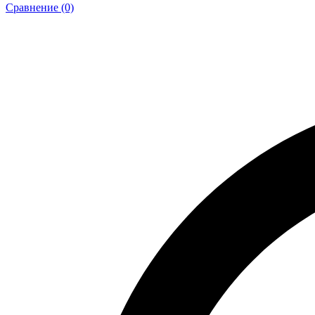
Сравнение (0)