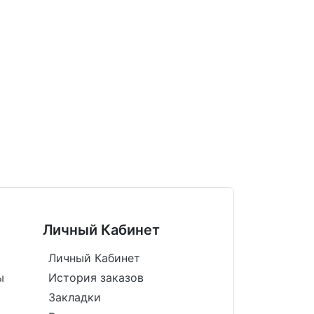
Личный Кабинет
Личный Кабинет
ы
История заказов
Закладки