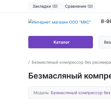
Закладки (0)
Сравнение (0)
8-9
Каталог
Вез
Безмасляный компрессор без ресивера
Безмасляный компре
Модель:
Безмасляный компрессор без 