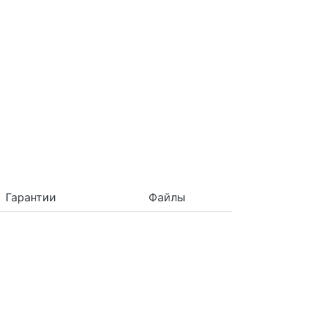
Гарантии
Файлы