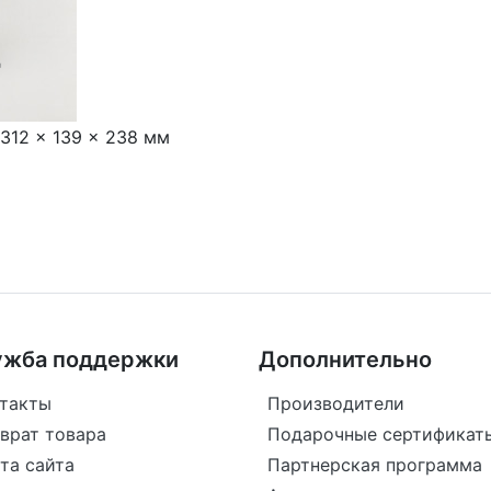
ц
 312 × 139 × 238 мм
ужба поддержки
Дополнительно
такты
Производители
врат товара
Подарочные сертификат
та сайта
Партнерская программа