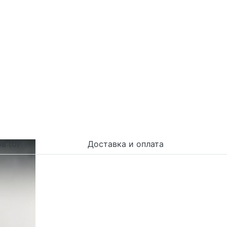
в (0)
Доставка и оплата