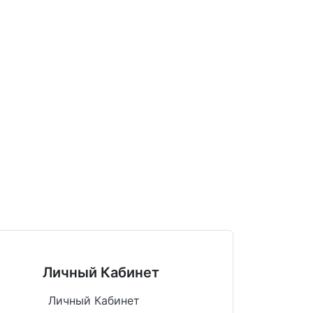
Личный Кабинет
Личный Кабинет