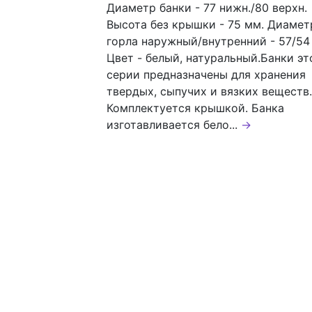
Диаметр банки - 77 нижн./80 верхн.
Высота без крышки - 75 мм. Диамет
горла наружный/внутренний - 57/54
Цвет - белый, натуральный.Банки эт
серии предназначены для хранения
твердых, сыпучих и вязких веществ.
Комплектуется крышкой. Банка
изготавливается бело...
→