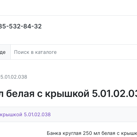
85-532-84-32
де
5.01.02.038
л белая с крышкой 5.01.02.0
 крышкой 5.01.02.038
Банка круглая 250 мл белая с крышк