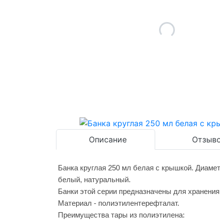
Описание
Отзыво
Банка круглая 250 мл белая с крышкой. Диаметр
белый, натуральный.
Банки этой серии предназначены для хранения
Материал - полиэтилентерефталат.
Преимущества тары из полиэтилена: