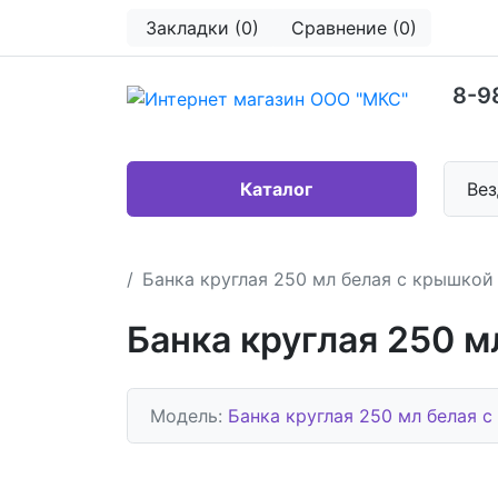
Закладки (0)
Сравнение (0)
8-9
Каталог
Вез
Банка круглая 250 мл белая с крышкой 
Банка круглая 250 м
Модель:
Банка круглая 250 мл белая с