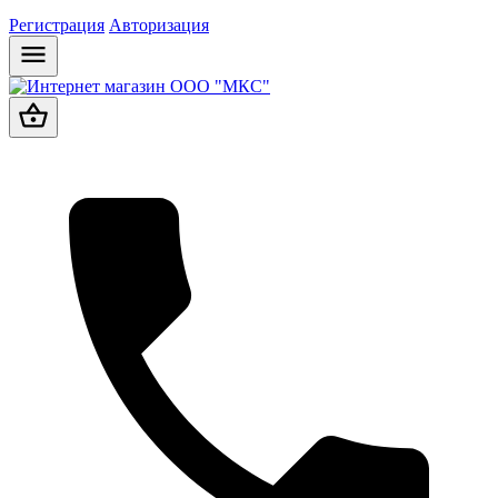
Регистрация
Авторизация