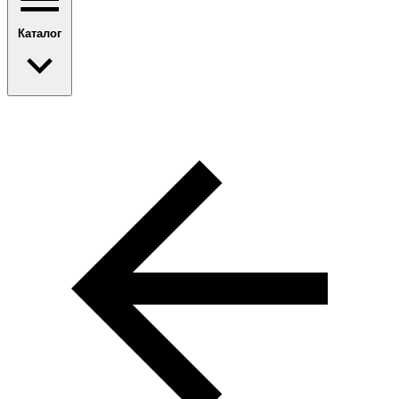
Каталог