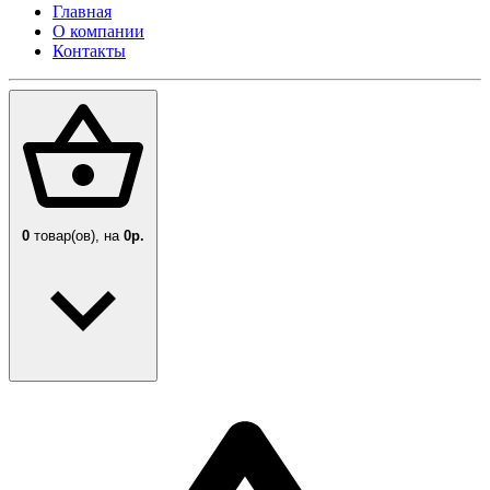
Главная
О компании
Контакты
0
товар(ов),
на
0р.