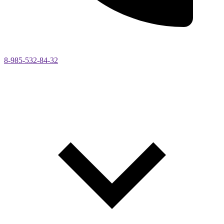
8-985-532-84-32