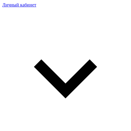
Личный кабинет