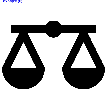
Закладки (0)