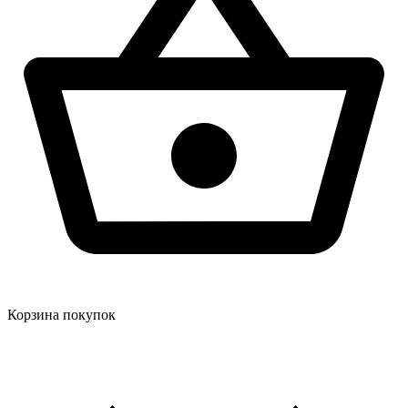
Корзина покупок