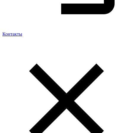
Контакты