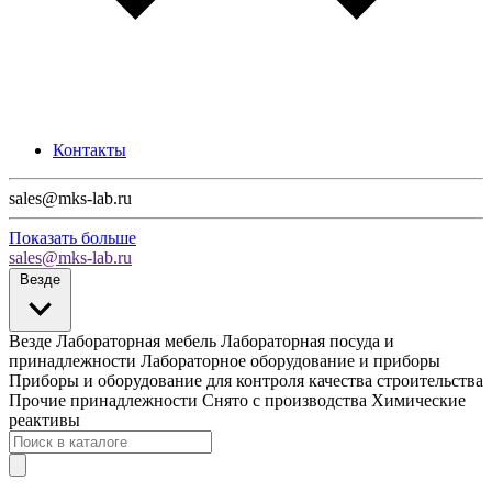
Контакты
sales@mks-lab.ru
Показать больше
sales@mks-lab.ru
Везде
Везде
Лабораторная мебель
Лабораторная посуда и
принадлежности
Лабораторное оборудование и приборы
Приборы и оборудование для контроля качества строительства
Прочие принадлежности
Снято с производства
Химические
реактивы