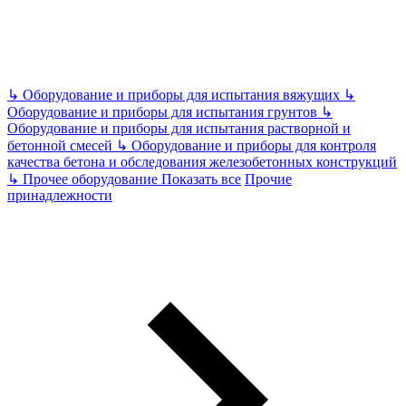
↳
Оборудование и приборы для испытания вяжущих
↳
Оборудование и приборы для испытания грунтов
↳
Оборудование и приборы для испытания растворной и
бетонной смесей
↳
Оборудование и приборы для контроля
качества бетона и обследования железобетонных конструкций
↳
Прочее оборудование
Показать все
Прочие
принадлежности