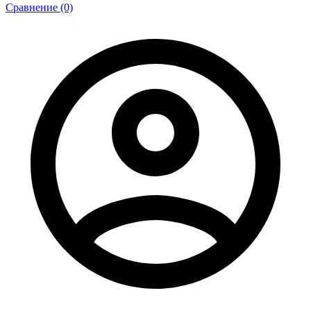
Сравнение (0)