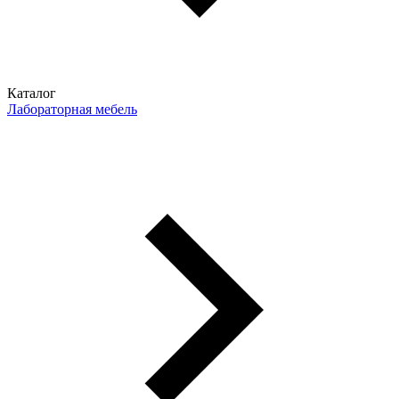
Каталог
Лабораторная мебель