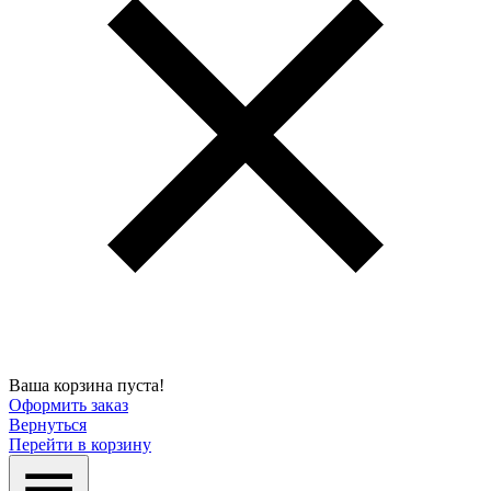
Ваша корзина пуста!
Оформить заказ
Вернуться
Перейти в корзину