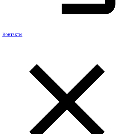
Контакты