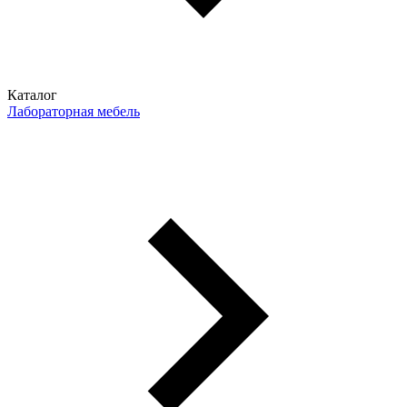
Каталог
Лабораторная мебель