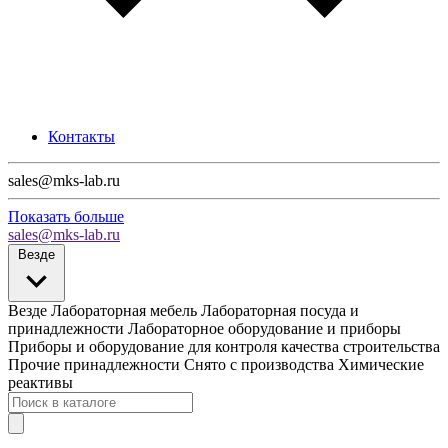
Контакты
sales@mks-lab.ru
Показать больше
sales@mks-lab.ru
Везде
Везде
Лабораторная мебель
Лабораторная посуда и
принадлежности
Лабораторное оборудование и приборы
Приборы и оборудование для контроля качества строительства
Прочие принадлежности
Снято с производства
Химические
реактивы