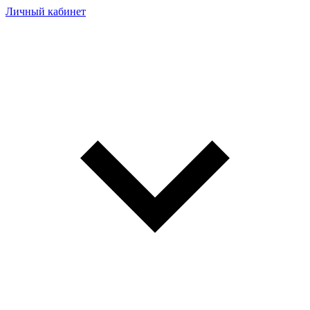
Личный кабинет