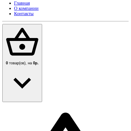
Главная
О компании
Контакты
0
товар(ов),
на
0р.