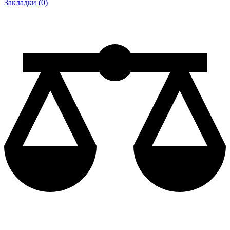
Закладки (0)