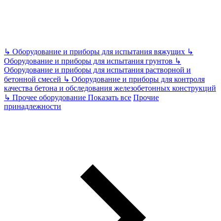
↳
Оборудование и приборы для испытания вяжущих
↳
Оборудование и приборы для испытания грунтов
↳
Оборудование и приборы для испытания растворной и
бетонной смесей
↳
Оборудование и приборы для контроля
качества бетона и обследования железобетонных конструкций
↳
Прочее оборудование
Показать все
Прочие
принадлежности