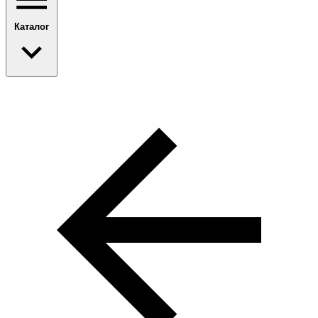
Каталог