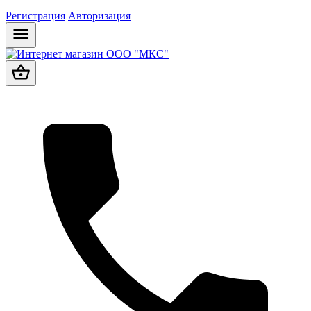
Регистрация
Авторизация