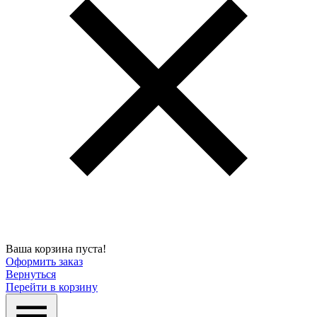
Ваша корзина пуста!
Оформить заказ
Вернуться
Перейти в корзину