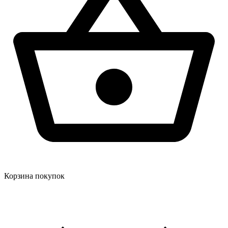
Корзина покупок