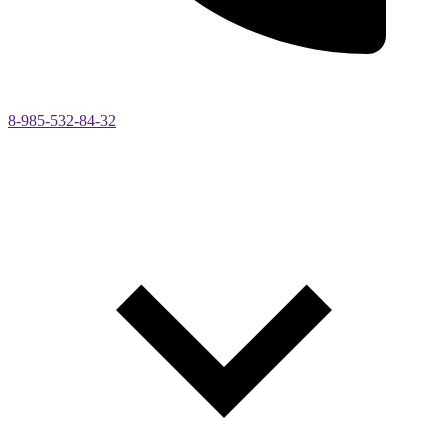
8-985-532-84-32