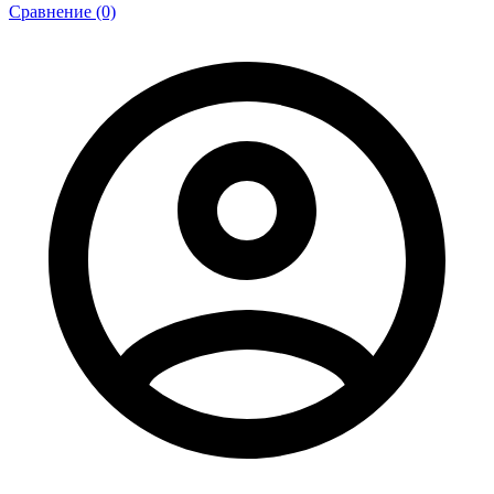
Сравнение (0)