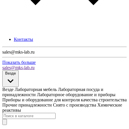
Контакты
sales@mks-lab.ru
Показать больше
sales@mks-lab.ru
Везде
Везде
Лабораторная мебель
Лабораторная посуда и
принадлежности
Лабораторное оборудование и приборы
Приборы и оборудование для контроля качества строительства
Прочие принадлежности
Снято с производства
Химические
реактивы