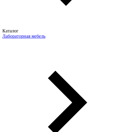
Каталог
Лабораторная мебель