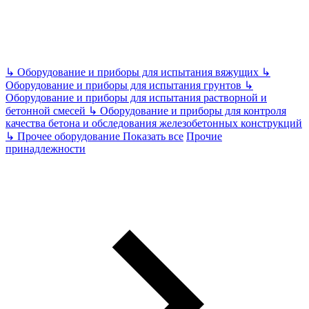
↳
Оборудование и приборы для испытания вяжущих
↳
Оборудование и приборы для испытания грунтов
↳
Оборудование и приборы для испытания растворной и
бетонной смесей
↳
Оборудование и приборы для контроля
качества бетона и обследования железобетонных конструкций
↳
Прочее оборудование
Показать все
Прочие
принадлежности