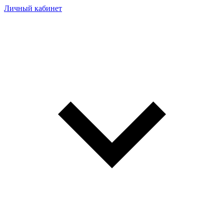
Личный кабинет