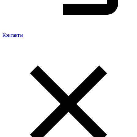
Контакты