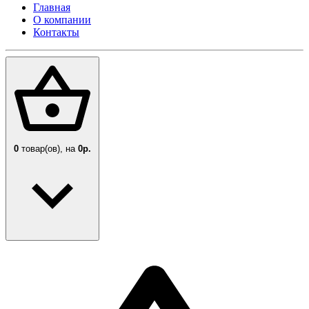
Главная
О компании
Контакты
0
товар(ов),
на
0р.