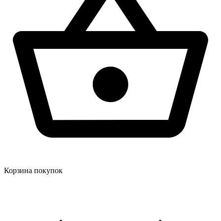
Корзина покупок