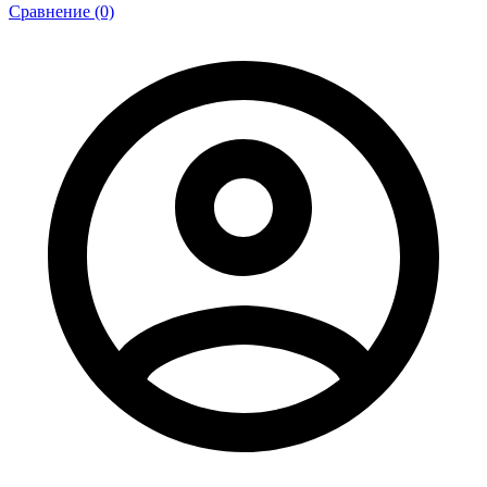
Сравнение (0)