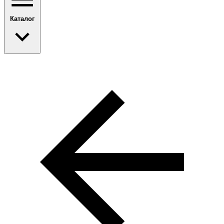
Каталог