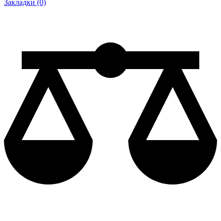
Закладки (0)