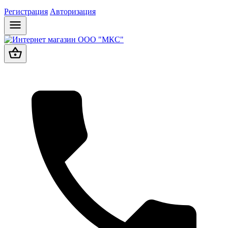
Регистрация
Авторизация