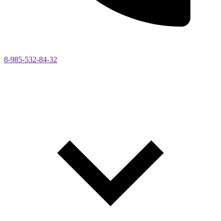
8-985-532-84-32