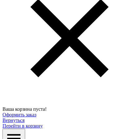
Ваша корзина пуста!
Оформить заказ
Вернуться
Перейти в корзину