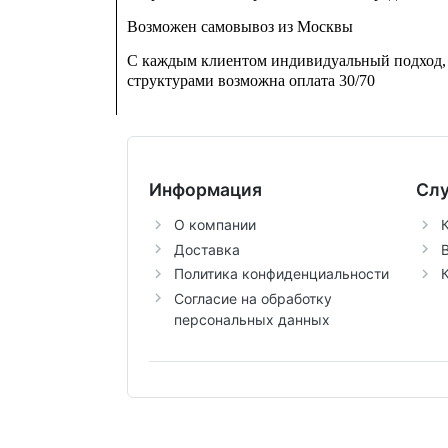
Возможен самовывоз из Москвы
С каждым клиентом индивидуальный подход, 
структурами возможна оплата 30/70
Информация
Сл
О компании
Доставка
Политика конфиденциальности
К
Согласие на обработку
персональных данных