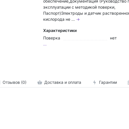
обеспечение,документация (Руководство 
эксплуатации с методикой поверки,
Паспорт)Электроды и датчик растворенно
кислорода не ...
→
Характеристики
Поверка
нет
...
Отзывов (0)
Доставка и оплата
Гарантии