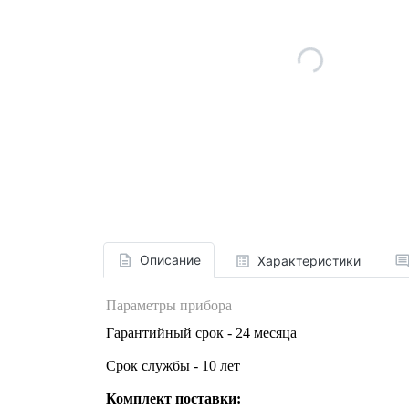
Описание
Характеристики
Параметры прибора
Гарантийный срок - 24 месяца
Срок службы - 10 лет
Комплект поставки: