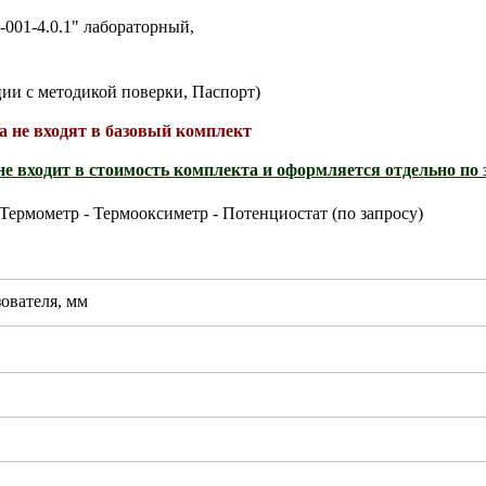
001-4.0.1" лабораторный,
ции с методикой поверки, Паспорт)
а не входят в базовый комплект
е входит в стоимость комплекта и оформляется отдельно по 
Термометр - Термооксиметр - Потенциостат (по запросу)
ователя, мм