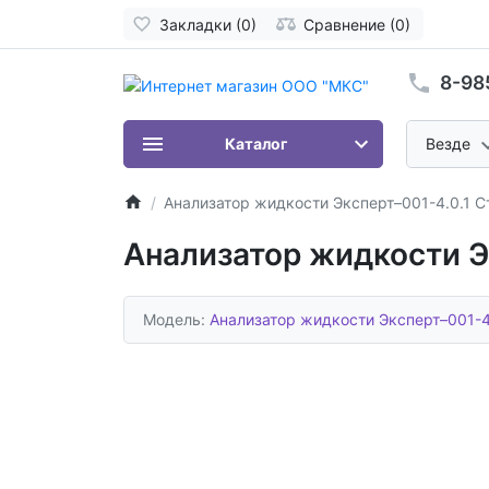
Закладки (0)
Сравнение (0)
8-98
Каталог
Везде
Анализатор жидкости Эксперт–001-4.0.1 С
Анализатор жидкости Э
Модель:
Анализатор жидкости Эксперт–001-4.