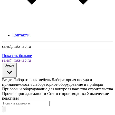
Контакты
sales@mks-lab.ru
Показать больше
sales@mks-lab.ru
Везде
Везде
Лабораторная мебель
Лабораторная посуда и
принадлежности
Лабораторное оборудование и приборы
Приборы и оборудование для контроля качества строительства
Прочие принадлежности
Снято с производства
Химические
реактивы