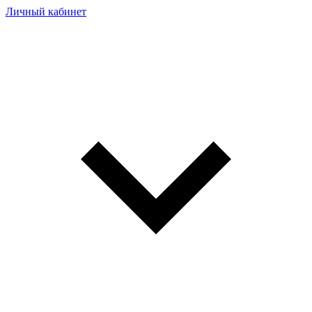
Личный кабинет