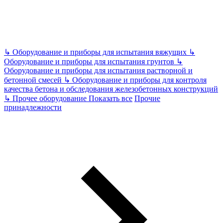
↳
Оборудование и приборы для испытания вяжущих
↳
Оборудование и приборы для испытания грунтов
↳
Оборудование и приборы для испытания растворной и
бетонной смесей
↳
Оборудование и приборы для контроля
качества бетона и обследования железобетонных конструкций
↳
Прочее оборудование
Показать все
Прочие
принадлежности