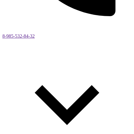
8-985-532-84-32