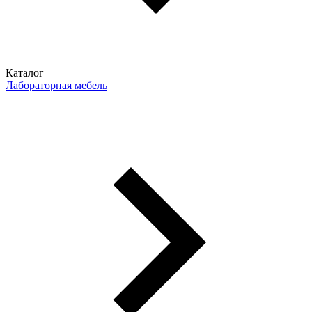
Каталог
Лабораторная мебель