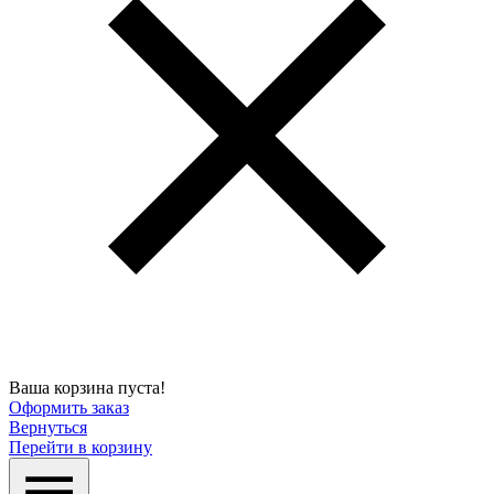
Ваша корзина пуста!
Оформить заказ
Вернуться
Перейти в корзину