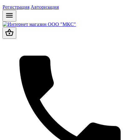
Регистрация
Авторизация