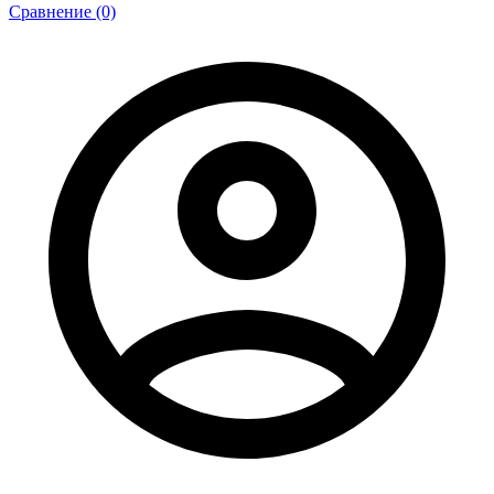
Сравнение (0)