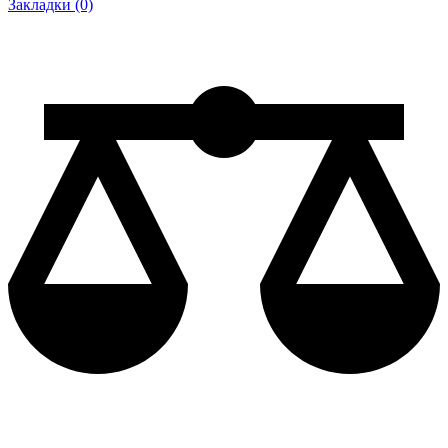
Закладки (0)