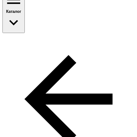
Каталог