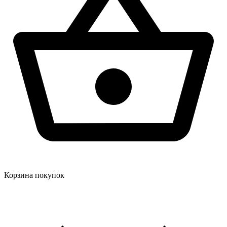
Корзина покупок