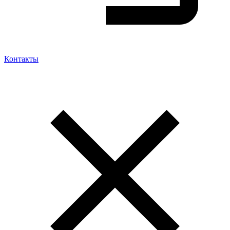
Контакты