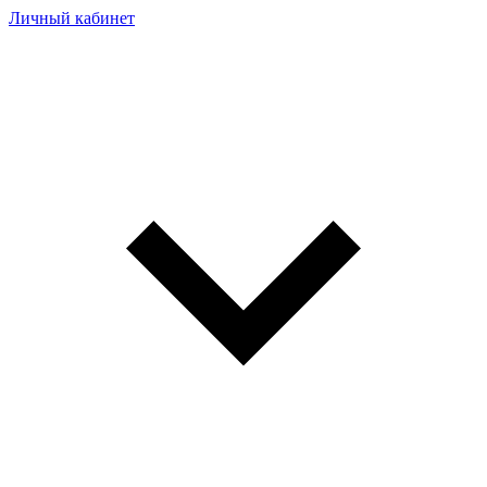
Личный кабинет