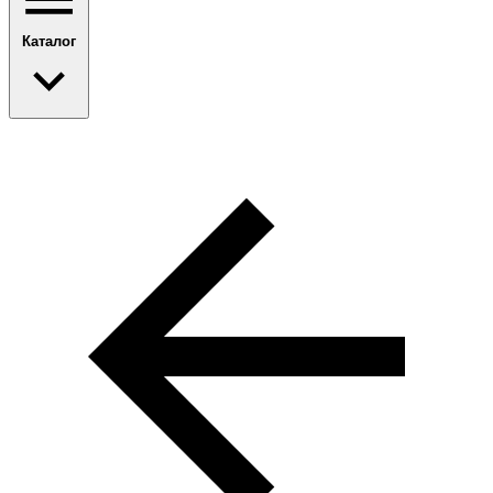
Каталог