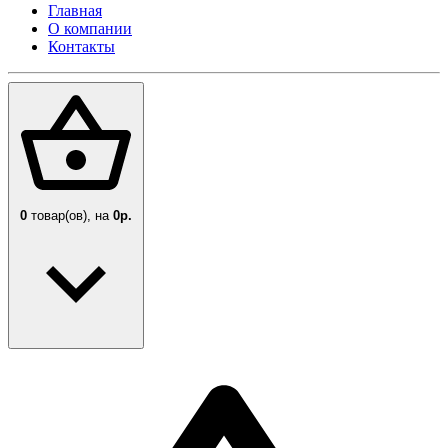
Главная
О компании
Контакты
0
товар(ов),
на
0р.