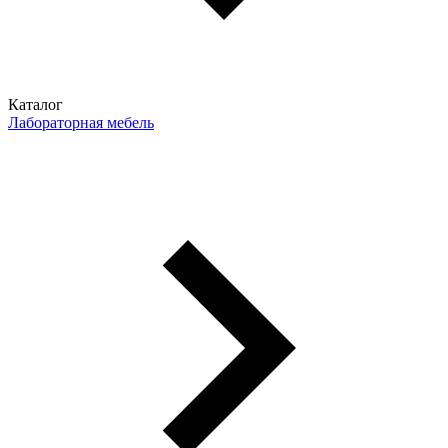
Каталог
Лабораторная мебель