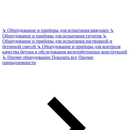
↳
Оборудование и приборы для испытания вяжущих
↳
Оборудование и приборы для испытания грунтов
↳
Оборудование и приборы для испытания растворной и
бетонной смесей
↳
Оборудование и приборы для контроля
качества бетона и обследования железобетонных конструкций
↳
Прочее оборудование
Показать все
Прочие
принадлежности