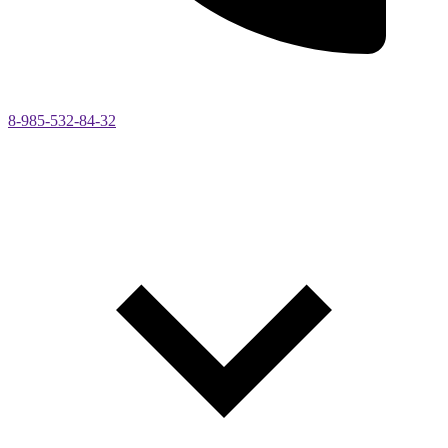
8-985-532-84-32