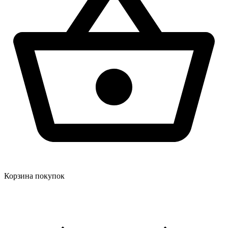
Корзина покупок