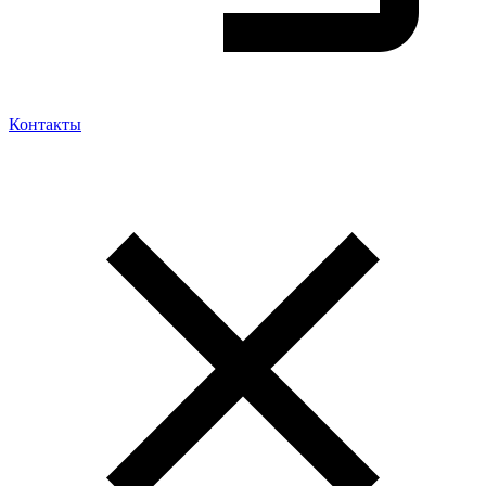
Контакты