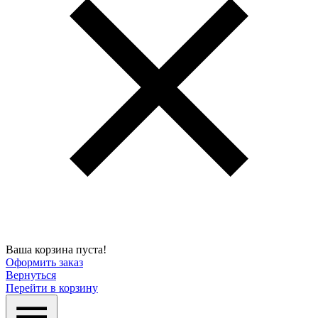
Ваша корзина пуста!
Оформить заказ
Вернуться
Перейти в корзину