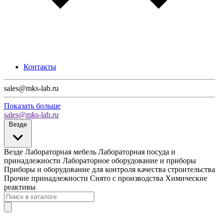
Контакты
sales@mks-lab.ru
Показать больше
sales@mks-lab.ru
Везде
Везде
Лабораторная мебель
Лабораторная посуда и
принадлежности
Лабораторное оборудование и приборы
Приборы и оборудование для контроля качества строительства
Прочие принадлежности
Снято с производства
Химические
реактивы