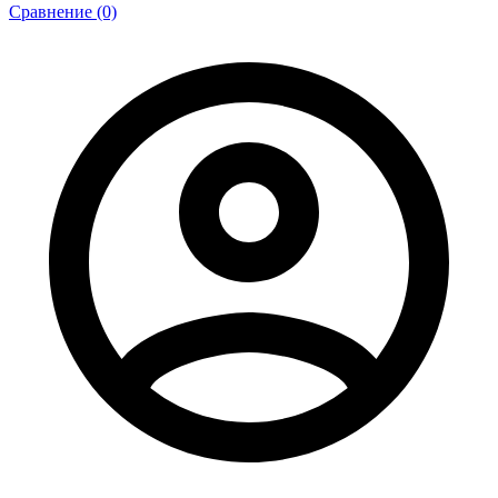
Сравнение (0)