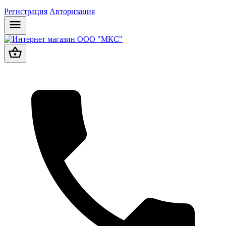
Регистрация
Авторизация