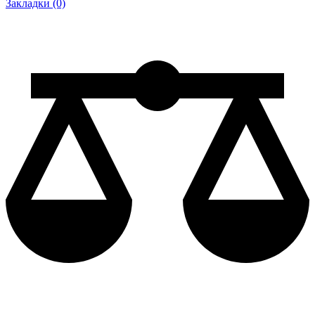
Закладки (0)