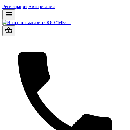
Регистрация
Авторизация