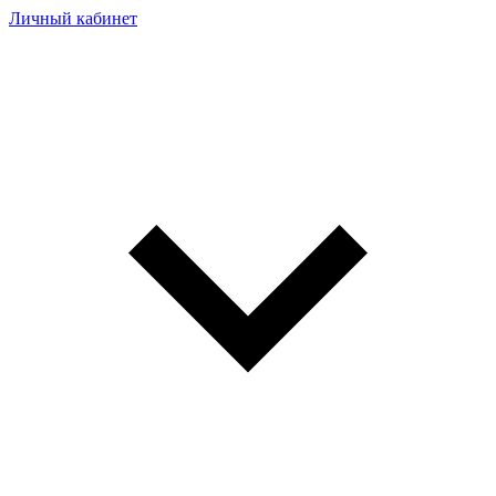
Личный кабинет