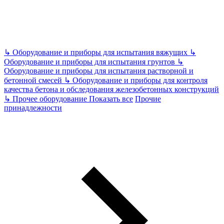
↳
Оборудование и приборы для испытания вяжущих
↳
Оборудование и приборы для испытания грунтов
↳
Оборудование и приборы для испытания растворной и
бетонной смесей
↳
Оборудование и приборы для контроля
качества бетона и обследования железобетонных конструкций
↳
Прочее оборудование
Показать все
Прочие
принадлежности