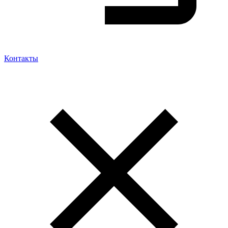
Контакты