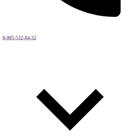
8-985-532-84-32