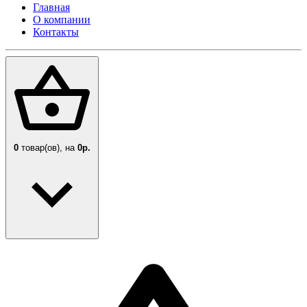
Главная
О компании
Контакты
0
товар(ов),
на
0р.