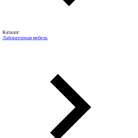
Каталог
Лабораторная мебель