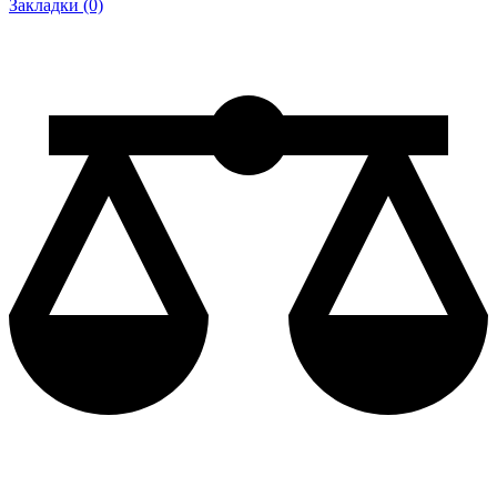
Закладки (0)