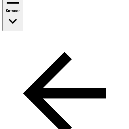
Каталог