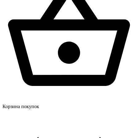
Корзина покупок