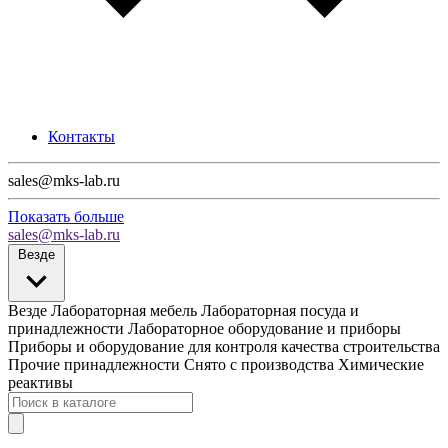
Контакты
sales@mks-lab.ru
Показать больше
sales@mks-lab.ru
Везде
Везде
Лабораторная мебель
Лабораторная посуда и
принадлежности
Лабораторное оборудование и приборы
Приборы и оборудование для контроля качества строительства
Прочие принадлежности
Снято с производства
Химические
реактивы