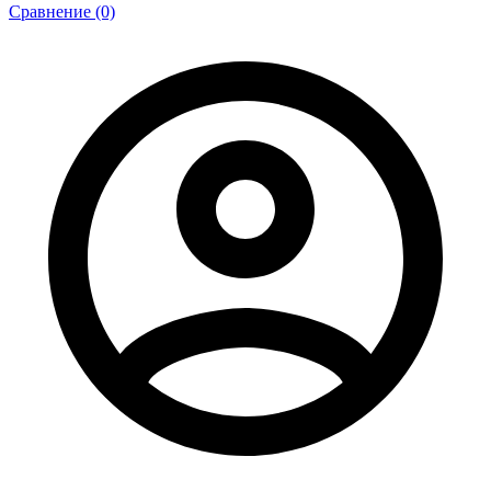
Сравнение (0)