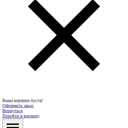
Ваша корзина пуста!
Оформить заказ
Вернуться
Перейти в корзину