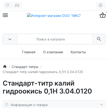
0
Главная
О компании
Контакты
Стандарт-титры
Стандарт-титр калий гидроокись 0,1Н 3.04.0120
Стандарт-титр калий
гидроокись 0,1Н 3.04.0120
Информация о товаре