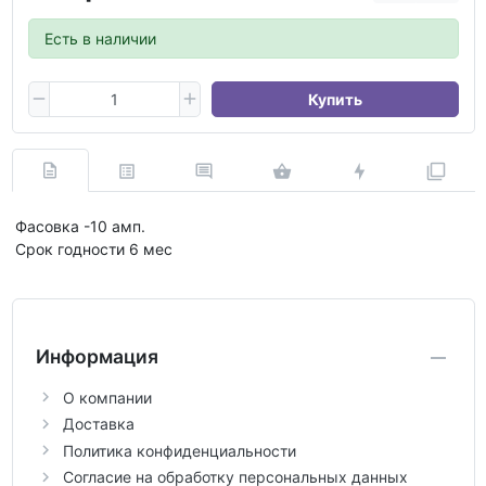
Есть в наличии
Купить
Фасовка -10 амп.
Срок годности 6 мес
Информация
О компании
Доставка
Политика конфиденциальности
Согласие на обработку персональных данных