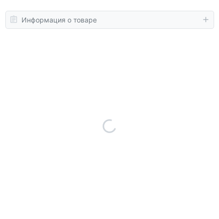
Информация о товаре