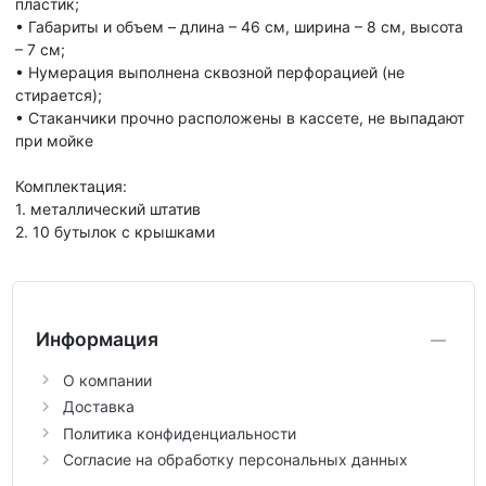
пластик;
• Габариты и объем – длина – 46 см, ширина – 8 см, высота
– 7 см;
• Нумерация выполнена сквозной перфорацией (не
стирается);
• Стаканчики прочно расположены в кассете, не выпадают
при мойке
Комплектация:
1. металлический штатив
2. 10 бутылок с крышками
Информация
О компании
Доставка
Политика конфиденциальности
Согласие на обработку персональных данных