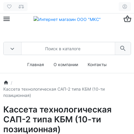
Главная
О компании
Контакты
Кассета технологическая САП-2 типа КБМ (10-ти
позиционная)
Кассета технологическая
САП-2 типа КБМ (10-ти
позиционная)