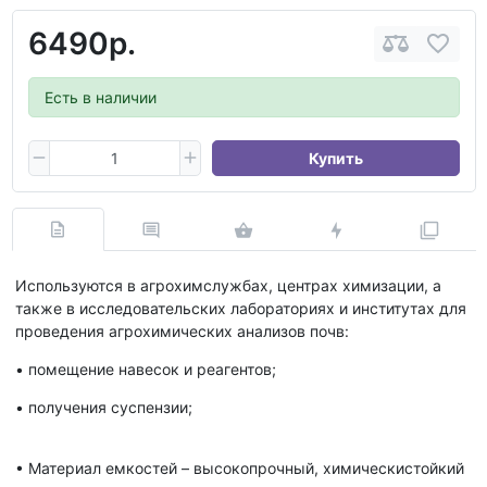
6490р.
Есть в наличии
Купить
Используются в агрохимслужбах, центрах химизации, а
также в исследовательских лабораториях и институтах для
проведения агрохимических анализов почв:
• помещение навесок и реагентов;
• получения суспензии;
• Материал емкостей – высокопрочный, химическистойкий