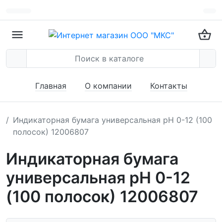
Главная
О компании
Контакты
Индикаторная бумага универсальная pH 0-12 (100
полосок) 12006807
Индикаторная бумага
универсальная pH 0-12
(100 полосок) 12006807