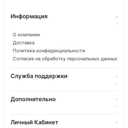
Информация
О компании
Доставка
Политика конфиденциальности
Согласие на обработку персональных данных
Служба поддержки
Дополнительно
Личный Кабинет