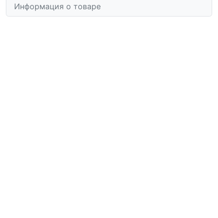
Информация о товаре