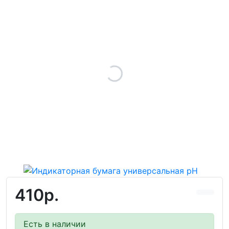
410р.
Есть в наличии