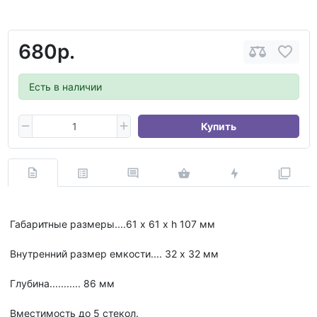
680р.
Есть в наличии
Купить
Габаритные размеры....61 х 61 х h 107 мм
Внутренний размер емкости.... 32 х 32 мм
Глубина........... 86 мм
Вместимость до 5 стекол.