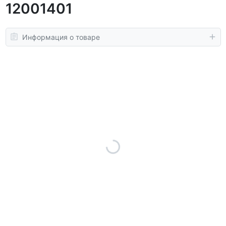
12001401
Информация о товаре