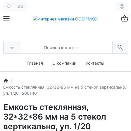
0
Главная
О компании
Контакты
Емкость стеклянная, 32*32*86 мм на 5 стекол вертикально,
уп. 1/20 12001401
Емкость стеклянная,
32*32*86 мм на 5 стекол
вертикально, уп. 1/20