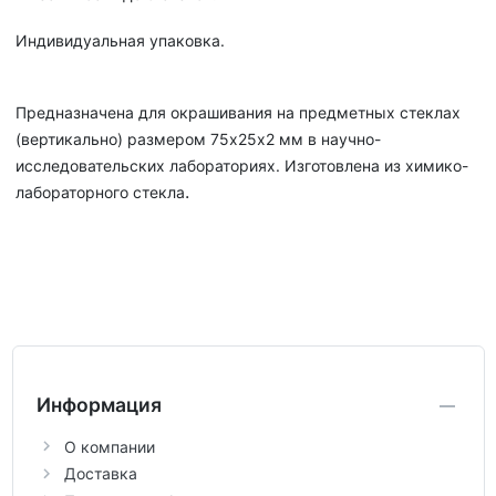
Индивидуальная упаковка.
Предназначена для окрашивания на предметных стеклах
(вертикально) размером 75х25х2 мм в научно-
исследовательских лабораториях. Изготовлена из химико-
.
лабораторного стекла
Информация
О компании
Доставка