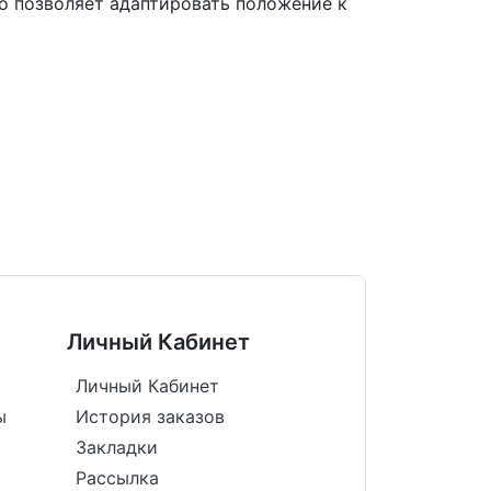
то позволяет адаптировать положение к
Личный Кабинет
Личный Кабинет
ы
История заказов
Закладки
Рассылка