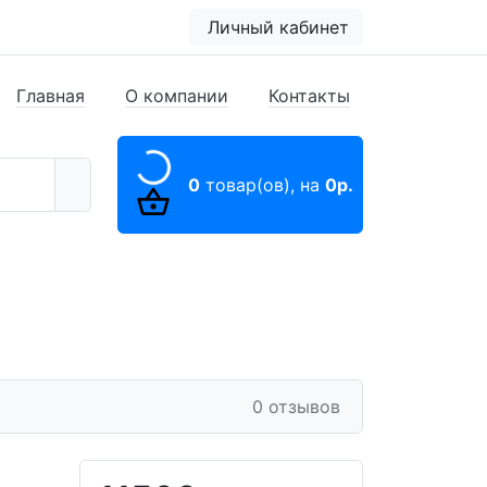
Личный кабинет
Главная
О компании
Контакты
0
товар(ов),
на
0р.
0 отзывов