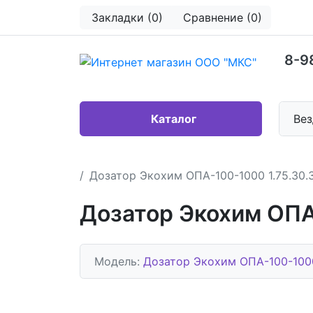
Закладки (0)
Сравнение (0)
8-9
Каталог
Вез
Дозатор Экохим ОПА-100-1000 1.75.30.
Дозатор Экохим ОПА
Модель:
Дозатор Экохим ОПА-100-1000