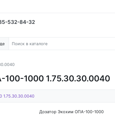
85-532-84-32
де
30.0040
-100-1000 1.75.30.30.0040
 1.75.30.30.0040
Дозатор Экохим ОПА-100-1000