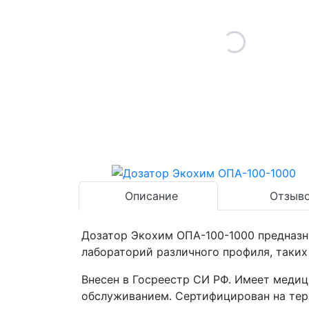
Описание
Отзыво
Дозатор Экохим ОПА-100-1000 предназн
лабораторий различного профиля, таких 
Внесен в Госреестр СИ РФ. Имеет меди
обслуживанием. Сертифицирован на тер