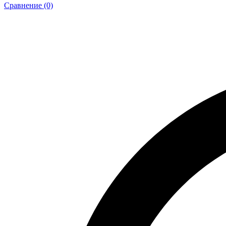
Сравнение (0)